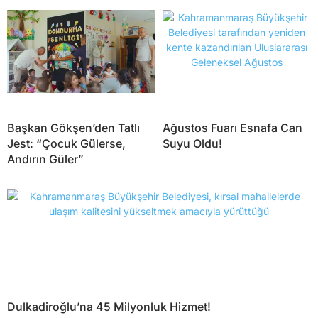
Başkan Gökşen’den Tatlı
Ağustos Fuarı Esnafa Can
Jest: “Çocuk Gülerse,
Suyu Oldu!
Andırın Güler”
Dulkadiroğlu’na 45 Milyonluk Hizmet!