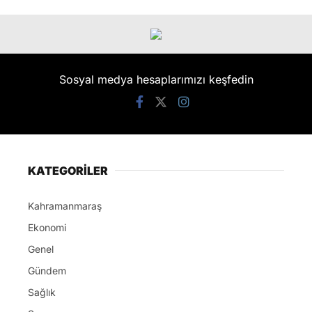
Sosyal medya hesaplarımızı keşfedin
KATEGORİLER
Kahramanmaraş
Ekonomi
Genel
Gündem
Sağlık