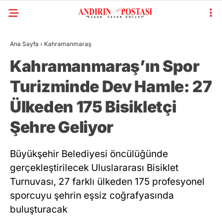
Ana Sayfa
›
Kahramanmaraş
Kahramanmaraş’ın Spor
Turizminde Dev Hamle: 27
Ülkeden 175 Bisikletçi
Şehre Geliyor
Büyükşehir Belediyesi öncülüğünde
gerçekleştirilecek Uluslararası Bisiklet
Turnuvası, 27 farklı ülkeden 175 profesyonel
sporcuyu şehrin eşsiz coğrafyasında
buluşturacak