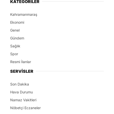
KATEGORİLER
Kahramanmaraş
Ekonomi
Genel
Gündem
Sağlık
Spor
Resmi İlanlar
SERVİSLER
Son Dakika
Hava Durumu
Namaz Vakitleri
Nöbetçi Eczaneler