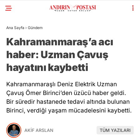
Ana Sayfa
›
Gündem
Kahramanmaraş’a acı
haber: Uzman Çavuş
hayatını kaybetti
Kahramanmaraşlı Deniz Elektrik Uzman
Çavuş Ömer Birinci’den üzücü haber geldi.
Bir süredir hastanede tedavi altında bulunan
Birinci, verdiği yaşam mücadelesini kaybetti.
AKİF ARSLAN
TÜM YAZILARI