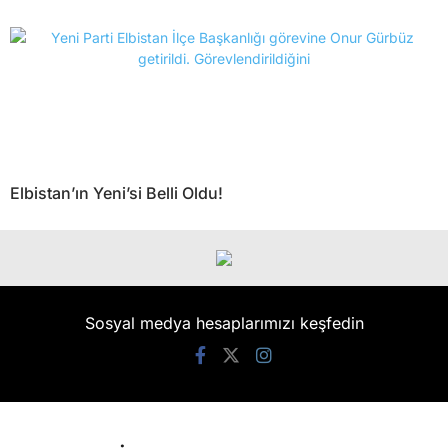
Elbistan’ın Yeni’si Belli Oldu!
Sosyal medya hesaplarımızı keşfedin