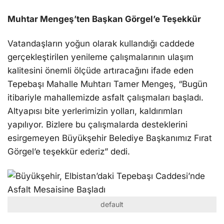
Muhtar Mengeş’ten Başkan Görgel’e Teşekkür
Vatandaşların yoğun olarak kullandığı caddede
gerçekleştirilen yenileme çalışmalarının ulaşım
kalitesini önemli ölçüde artıracağını ifade eden
Tepebaşı Mahalle Muhtarı Tamer Mengeş, “Bugün
itibariyle mahallemizde asfalt çalışmaları başladı.
Altyapısı bite yerlerimizin yolları, kaldırımları
yapılıyor. Bizlere bu çalışmalarda desteklerini
esirgemeyen Büyükşehir Belediye Başkanımız Fırat
Görgel’e teşekkür ederiz” dedi.
default