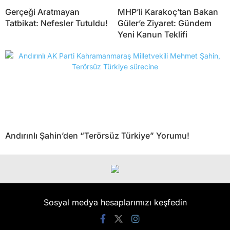
Gerçeği Aratmayan
MHP’li Karakoç’tan Bakan
Tatbikat: Nefesler Tutuldu!
Güler’e Ziyaret: Gündem
Yeni Kanun Teklifi
Andırınlı Şahin’den “Terörsüz Türkiye” Yorumu!
Sosyal medya hesaplarımızı keşfedin