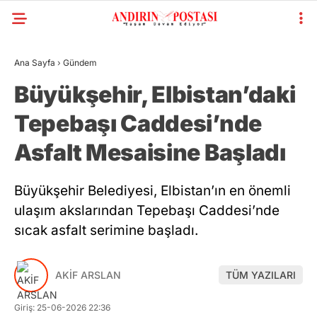
Ana Sayfa
›
Gündem
Büyükşehir, Elbistan’daki
Tepebaşı Caddesi’nde
Asfalt Mesaisine Başladı
Büyükşehir Belediyesi, Elbistan’ın en önemli
ulaşım akslarından Tepebaşı Caddesi’nde
sıcak asfalt serimine başladı.
AKİF ARSLAN
TÜM YAZILARI
Giriş: 25-06-2026 22:36