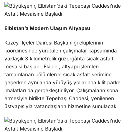
Elbistan’a Modern Ulaşım Altyapısı
Kuzey İlçeler Dairesi Başkanlığı ekiplerinin
koordinesinde yürütülen çalışmalar kapsamında
yaklaşık 3 kilometrelik güzergâhta sıcak asfalt
mesaisi başladı. Ekipler, altyapı işlemleri
tamamlanan bölümlerde sıcak asfalt serimine
geçerken aynı anda yürüyüş yollarında kilit parke
imalatları da gerçekleştiriliyor. Çalışmaların sona
ermesiyle birlikte Tepebaşı Caddesi, yenilenen
üstyapısıyla vatandaşların hizmetine sunulacak.