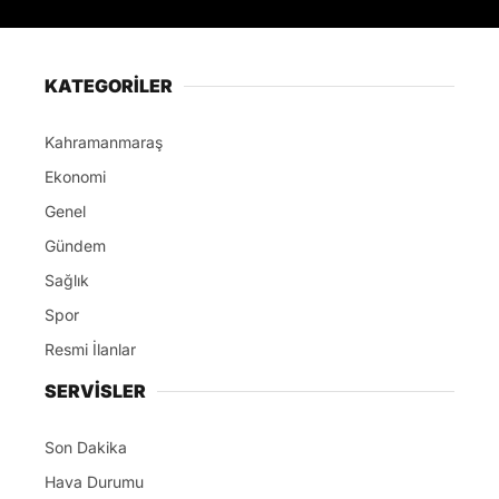
KATEGORİLER
Kahramanmaraş
Ekonomi
Genel
Gündem
Sağlık
Spor
Resmi İlanlar
SERVİSLER
Son Dakika
Hava Durumu