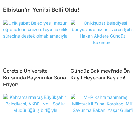
Elbistan’ın Yeni’si Belli Oldu!
Ücretsiz Üniversite
Gündüz Bakımevi’nde Ön
Kursunda Başvurular Sona
Kayıt Heyecanı Başladı!
Eriyor!