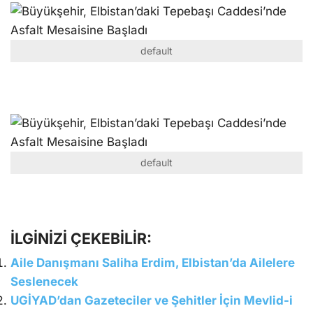
default
default
İLGİNİZİ ÇEKEBİLİR:
Aile Danışmanı Saliha Erdim, Elbistan’da Ailelere
Seslenecek
UGİYAD’dan Gazeteciler ve Şehitler İçin Mevlid-i