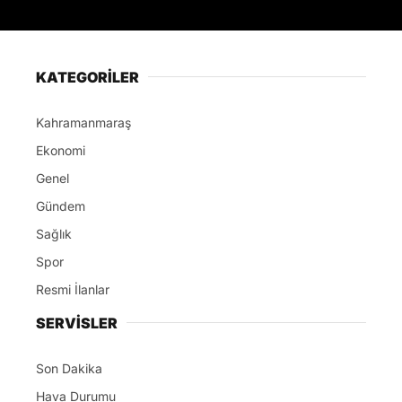
KATEGORİLER
Kahramanmaraş
Ekonomi
Genel
Gündem
Sağlık
Spor
Resmi İlanlar
SERVİSLER
Son Dakika
Hava Durumu