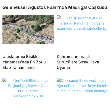
Geleneksel Ağustos Fuarı’nda Madrigal Coşkusu
Uluslararası Bisiklet
Kahramanmaraşlı
Yarışması’nda En Zorlu
Sürücülere Sıcak Hava
Etap Tamamlandı
Uyarısı