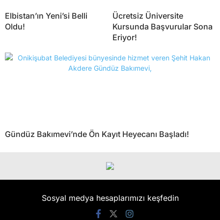
Elbistan’ın Yeni’si Belli
Ücretsiz Üniversite
Oldu!
Kursunda Başvurular Sona
Eriyor!
Gündüz Bakımevi’nde Ön Kayıt Heyecanı Başladı!
Sosyal medya hesaplarımızı keşfedin