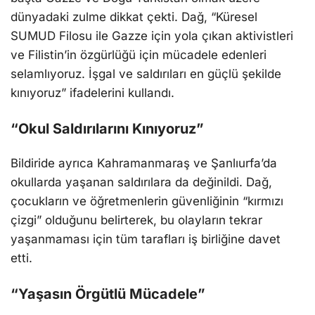
dünyadaki zulme dikkat çekti. Dağ, “Küresel
SUMUD Filosu ile Gazze için yola çıkan aktivistleri
ve Filistin’in özgürlüğü için mücadele edenleri
selamlıyoruz. İşgal ve saldırıları en güçlü şekilde
kınıyoruz” ifadelerini kullandı.
“Okul Saldırılarını Kınıyoruz”
Bildiride ayrıca Kahramanmaraş ve Şanlıurfa’da
okullarda yaşanan saldırılara da değinildi. Dağ,
çocukların ve öğretmenlerin güvenliğinin “kırmızı
çizgi” olduğunu belirterek, bu olayların tekrar
yaşanmaması için tüm tarafları iş birliğine davet
etti.
“Yaşasın Örgütlü Mücadele”