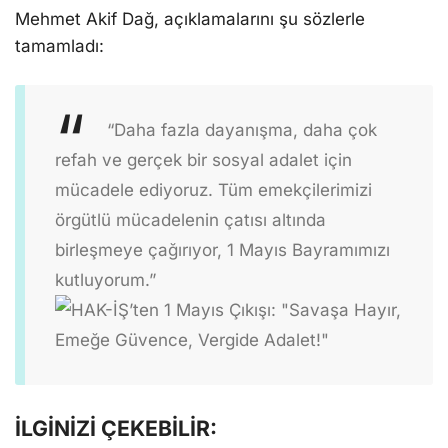
Mehmet Akif Dağ, açıklamalarını şu sözlerle
tamamladı:
“Daha fazla dayanışma, daha çok
refah ve gerçek bir sosyal adalet için
mücadele ediyoruz. Tüm emekçilerimizi
örgütlü mücadelenin çatısı altında
birleşmeye çağırıyor, 1 Mayıs Bayramımızı
kutluyorum.”
İLGİNİZİ ÇEKEBİLİR: