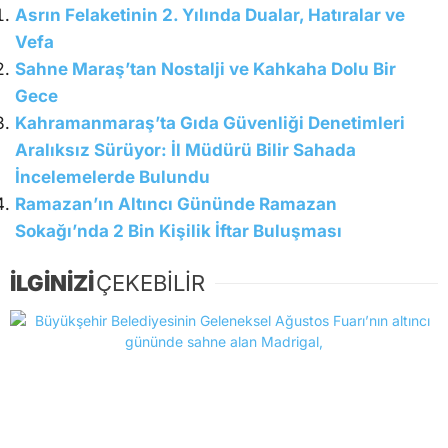
Asrın Felaketinin 2. Yılında Dualar, Hatıralar ve
Vefa
Sahne Maraş’tan Nostalji ve Kahkaha Dolu Bir
Gece
Kahramanmaraş’ta Gıda Güvenliği Denetimleri
Aralıksız Sürüyor: İl Müdürü Bilir Sahada
İncelemelerde Bulundu
Ramazan’ın Altıncı Gününde Ramazan
Sokağı’nda 2 Bin Kişilik İftar Buluşması
İLGİNİZİ
ÇEKEBİLİR