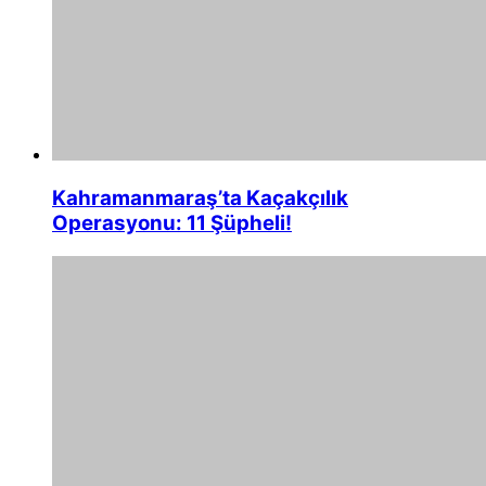
Kahramanmaraş’ta Kaçakçılık
Operasyonu: 11 Şüpheli!