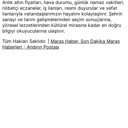
Anlık altın fiyatları, hava durumu, günlük namaz vakitleri,
nöbetçi eczaneler, iş ilanları, resmi duyurular ve vefat
ilanlarıyla vatandaşlarımızın hayatını kolaylaştırır. Şehrin
sanayi ve tarım gelişmelerinden seçim sonuçlarına,
yöresel lezzetlerinden kültürel mirasına kadar en doğru
bilgiyi okuyucularına ulaştırır.
Tüm Hakları Saklıdır. |
Maraş Haber, Son Dakika Maraş
Haberleri - Andırın Postası