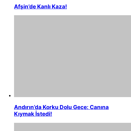
Afşin’de Kanlı Kaza!
Andırın’da Korku Dolu Gece: Canına
Kıymak İstedi!