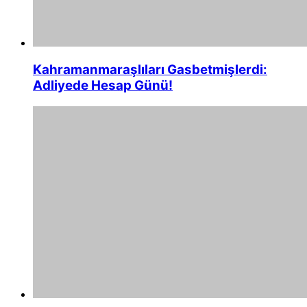
Kahramanmaraşlıları Gasbetmişlerdi:
Adliyede Hesap Günü!