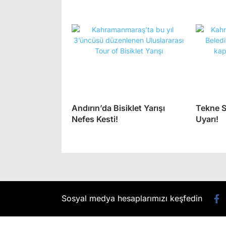
Andırın’da Bisiklet Yarışı
Tekne S
Nefes Kesti!
Uyarı!
Sosyal medya hesaplarımızı keşfedin