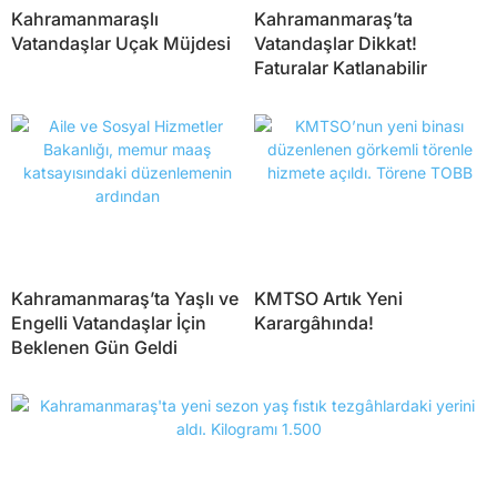
Kahramanmaraşlı
Kahramanmaraş’ta
Vatandaşlar Uçak Müjdesi
Vatandaşlar Dikkat!
Faturalar Katlanabilir
Kahramanmaraş’ta Yaşlı ve
KMTSO Artık Yeni
Engelli Vatandaşlar İçin
Karargâhında!
Beklenen Gün Geldi