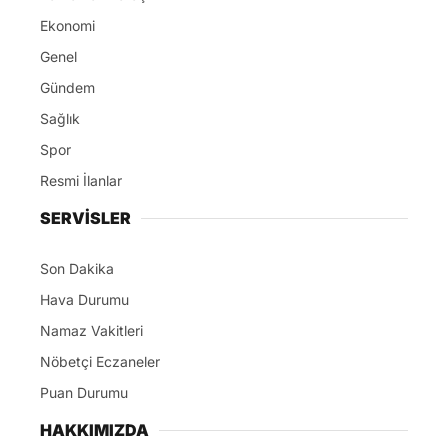
Ekonomi
Genel
Gündem
Sağlık
Spor
Resmi İlanlar
SERVİSLER
Son Dakika
Hava Durumu
Namaz Vakitleri
Nöbetçi Eczaneler
Puan Durumu
HAKKIMIZDA