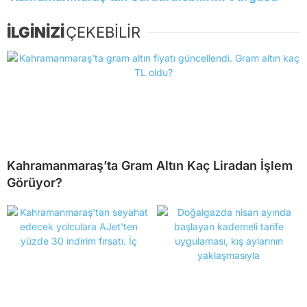
İLGİNİZİ
ÇEKEBİLİR
Kahramanmaraş’ta Gram Altın Kaç Liradan İşlem
Görüyor?