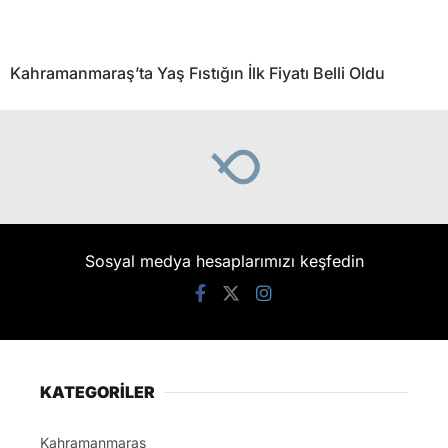
Kahramanmaraş’ta Yaş Fıstığın İlk Fiyatı Belli Oldu
Sosyal medya hesaplarımızı keşfedin
KATEGORİLER
Kahramanmaraş