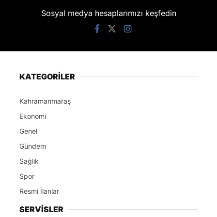
Sosyal medya hesaplarımızı keşfedin
KATEGORİLER
Kahramanmaraş
Ekonomi
Genel
Gündem
Sağlık
Spor
Resmi İlanlar
SERVİSLER