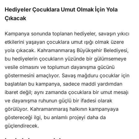
Hediyeler Çocuklara Umut Olmak İçin Yola
Çıkacak
Kampanya sonunda toplanan hediyeler, savaşın yıkıcı
etkilerini yaşayan çocuklara umut ışığı olmak üzere
yola çıkacak. Kahramanmaraş Büyükşehir Belediyesi,
bu hediyelerin çocukların yüzünde bir gülümsemeye
vesile olmasını ve toplumun dayanışma gücünü
göstermesini amaçlıyor. Savaş mağduru çocuklar için
başlatılan bu kampanya, sadece maddi yardımdan
ibaret değil; aynı zamanda çocuklara bir umut mesajı
ve dayanışma ruhunun güçlü bir ifadesi olarak
görülüyor. Kahramanmaraş halkının kampanyaya
göstereceği ilgi, bu anlamlı projeyi daha da
güçlendirecek.