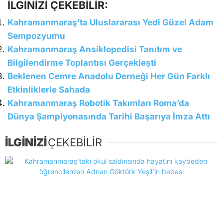
İLGİNİZİ ÇEKEBİLİR:
Kahramanmaraş’ta Uluslararası Yedi Güzel Adam
Sempozyumu
Kahramanmaraş Ansiklopedisi Tanıtım ve
Bilgilendirme Toplantısı Gerçekleşti
Beklenen Cemre Anadolu Derneği Her Gün Farklı
Etkinliklerle Sahada
Kahramanmaraş Robotik Takımları Roma’da
Dünya Şampiyonasında Tarihi Başarıya İmza Attı
İLGİNİZİ
ÇEKEBİLİR