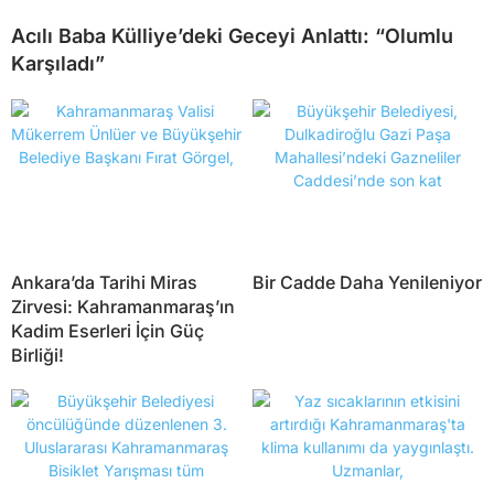
Acılı Baba Külliye’deki Geceyi Anlattı: “Olumlu
Karşıladı”
Ankara’da Tarihi Miras
Bir Cadde Daha Yenileniyor
Zirvesi: Kahramanmaraş’ın
Kadim Eserleri İçin Güç
Birliği!