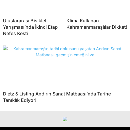
Uluslararası Bisiklet
Klima Kullanan
Yarışması’nda İkinci Etap
Kahramanmaraşlılar Dikkat!
Nefes Kesti
Dietz & Listing Andırın Sanat Matbaası’nda Tarihe
Tanıklık Ediyor!