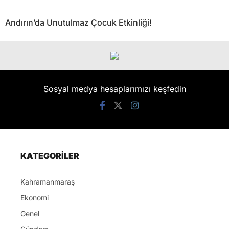
Andırın’da Unutulmaz Çocuk Etkinliği!
Sosyal medya hesaplarımızı keşfedin
KATEGORİLER
Kahramanmaraş
Ekonomi
Genel