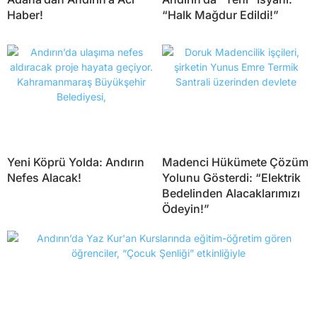
Haber!
“Halk Mağdur Edildi!”
Yeni Köprü Yolda: Andırın
Madenci Hükümete Çözüm
Nefes Alacak!
Yolunu Gösterdi: “Elektrik
Bedelinden Alacaklarımızı
Ödeyin!”