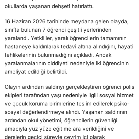
okullarda yaşanan dehşeti hatırlattı.
16 Haziran 2026 tarihinde meydana gelen olayda,
sınıfta bulunan 7 öğrenci çeşitli yerlerinden
yaralandı. Yetkililer, yaralı öğrencilerin tamamının
hastaneye kaldırılarak tedavi altına alındığını, hayati
tehlikelerinin bulunmadığını açıkladı. Ancak
yaralanmalarının ciddiyeti nedeniyle iki öğrencinin
ameliyat edildiği belirtildi.
Olayın ardından saldırıyı gerçekleştiren öğrenci polis
ekipleri tarafından yaşı nedeniyle ilgili sosyal hizmet
ve çocuk koruma birimlerine teslim edilerek psiko-
sosyal değerlendirmeye alındı. Yaşanan saldırının
ardından okul yönetimi, öğrencilerin güvenliği
amacıyla yüz yüze eğitime ara verildiğini ve
derslerin geçici süreyle çevrim içi olarak