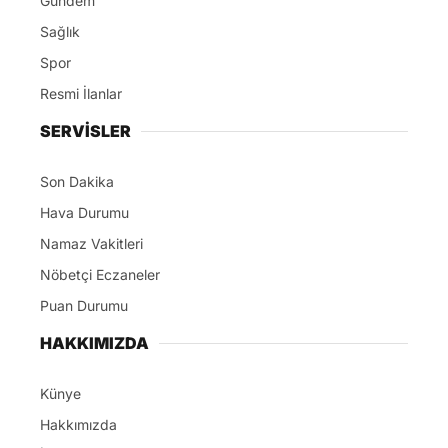
Gündem
Sağlık
Spor
Resmi İlanlar
SERVİSLER
Son Dakika
Hava Durumu
Namaz Vakitleri
Nöbetçi Eczaneler
Puan Durumu
HAKKIMIZDA
Künye
Hakkımızda