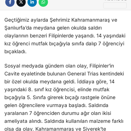
Geçtiğimiz aylarda Şehrimiz Kahramanmaraş ve
Şanlıurfa’da meydana gelen okulda saldırı
olaylarının benzeri Filipinlerde yaşandı. 14 yaşındaki
kız öğrenci mutfak bıçağıyla sınıfa dalıp 7 öğrenciyi
bıçakladı.
Sosyal medyada gündem olan olay, Filipinler’in
Cavite eyaletinde bulunan General Trias kentindeki
bir özel okulda meydana geldi. İddiaya göre, 14
yaşındaki 8. sınıf kız öğrencisi, elinde mutfak
bıçağıyla 5. Sınıfa girerek bıçağı rastgele önüne
gelen öğrencilere vurmaya başladı. Saldırıda
yaralanan 7 öğrenciden durumu ağır olan ikisi
ameliyata alındı. Saldırıda kullanılan malzeme farklı
olsa da olay, Kahramanmaraş ve Siverek’te