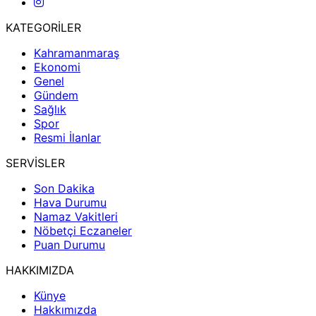
KATEGORİLER
Kahramanmaraş
Ekonomi
Genel
Gündem
Sağlık
Spor
Resmi İlanlar
SERVİSLER
Son Dakika
Hava Durumu
Namaz Vakitleri
Nöbetçi Eczaneler
Puan Durumu
HAKKIMIZDA
Künye
Hakkımızda