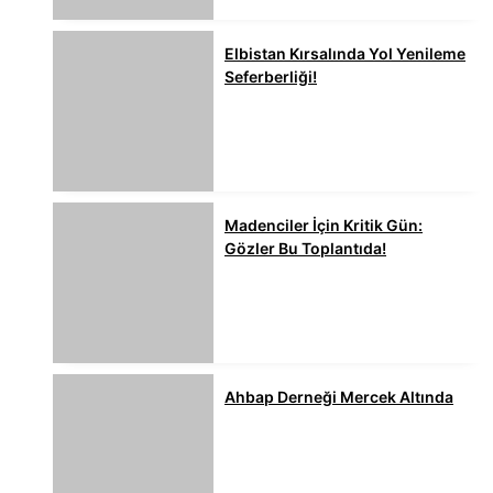
Elbistan Kırsalında Yol Yenileme
Seferberliği!
Madenciler İçin Kritik Gün:
Gözler Bu Toplantıda!
Ahbap Derneği Mercek Altında