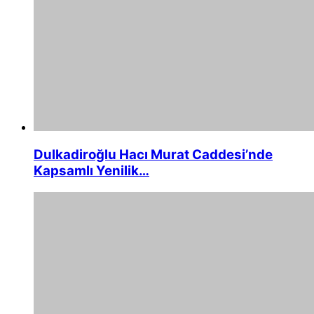
Dulkadiroğlu Hacı Murat Caddesi’nde
Kapsamlı Yenilik…