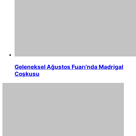
Geleneksel Ağustos Fuarı’nda Madrigal
Coşkusu