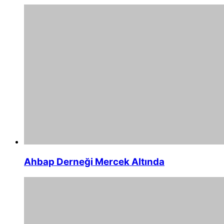
Ahbap Derneği Mercek Altında