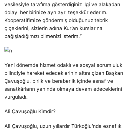
vesilesiyle tarafıma gösterdiğiniz ilgi ve alakadan
dolayı her birinize ayrı ayrı teşekkür ederim.
Kooperatifimize göndermiş olduğunuz tebrik
çiçeklerini, sizlerin adına Kur’an kurslarına
bağışladığımızı bilmenizi isterim.”
Yeni dönemde hizmet odaklı ve sosyal sorumluluk
bilinciyle hareket edeceklerinin altını çizen Başkan
Çavuşoğlu, birlik ve beraberlik içinde esnaf ve
sanatkârların yanında olmaya devam edeceklerini
vurguladı.
Ali Çavuşoğlu Kimdir?
Ali Çavuşoğlu, uzun yıllardır Türkoğlu’nda esnaflık