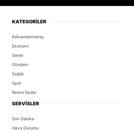
KATEGORİLER
Kahramanmaraş
Ekonomi
Genel
Gündem
Sağlık
Spor
Resmi İlanlar
SERVİSLER
Son Dakika
Hava Durumu