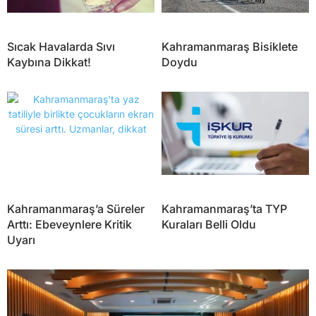
Sıcak Havalarda Sıvı
Kahramanmaraş Bisiklete
Kaybına Dikkat!
Doydu
Kahramanmaraş’a Süreler
Kahramanmaraş’ta TYP
Arttı: Ebeveynlere Kritik
Kuraları Belli Oldu
Uyarı