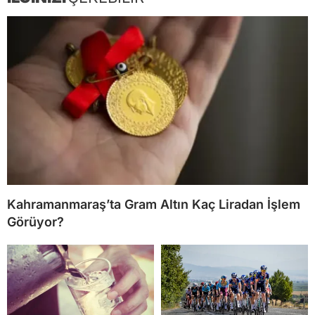
Kahramanmaraş’ta Gram Altın Kaç Liradan İşlem
Görüyor?