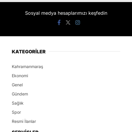
Sosyal medya hesaplarımızı keşfedin
KATEGORİLER
Kahramanmaraş
Ekonomi
Genel
Gündem
Sağlık
Spor
Resmi İlanlar