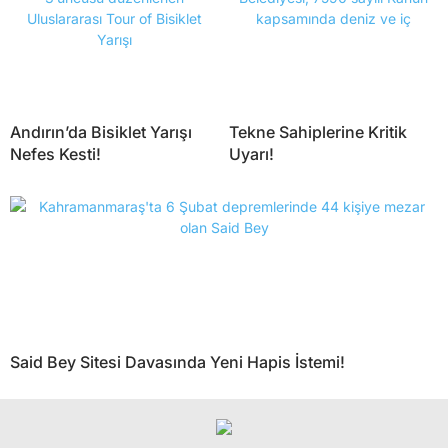
Andırın’da Bisiklet Yarışı
Tekne Sahiplerine Kritik
Nefes Kesti!
Uyarı!
Said Bey Sitesi Davasında Yeni Hapis İstemi!