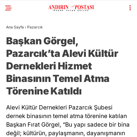
Ana Sayfa
›
Pazarcık
Başkan Görgel,
Pazarcık’ta Alevi Kültür
Dernekleri Hizmet
Binasının Temel Atma
Törenine Katıldı
Alevi Kültür Dernekleri Pazarcık Şubesi
dernek binasının temel atma törenine katılan
Başkan Fırat Görgel, “Bu yapı sadece bir bina
değil; kültürün, paylaşmanın, dayanışmanın