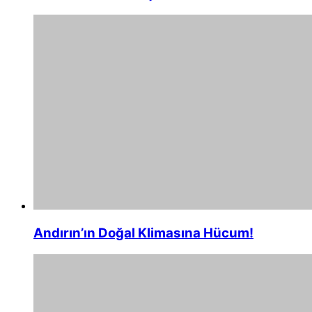
Andırın’ın Doğal Klimasına Hücum!