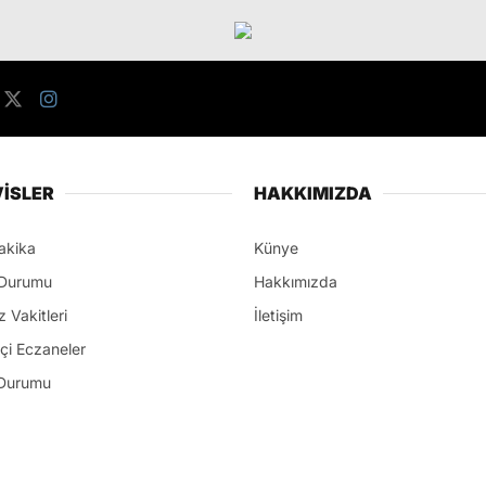
İSLER
HAKKIMIZDA
akika
Künye
Durumu
Hakkımızda
 Vakitleri
İletişim
çi Eczaneler
Durumu