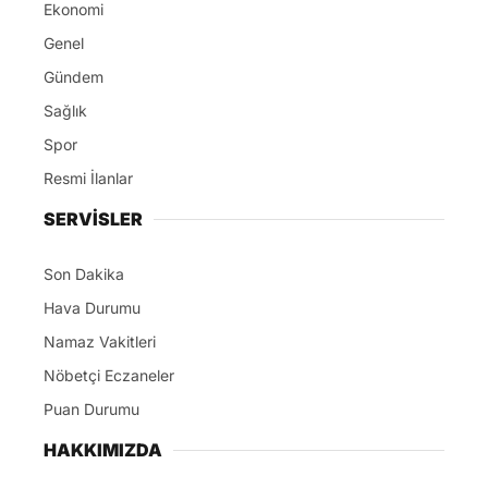
Ekonomi
Genel
Gündem
Sağlık
Spor
Resmi İlanlar
SERVİSLER
Son Dakika
Hava Durumu
Namaz Vakitleri
Nöbetçi Eczaneler
Puan Durumu
HAKKIMIZDA