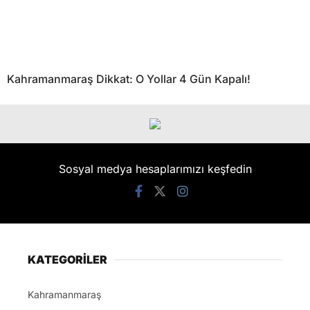
Kahramanmaraş Dikkat: O Yollar 4 Gün Kapalı!
Sosyal medya hesaplarımızı keşfedin
KATEGORİLER
Kahramanmaraş