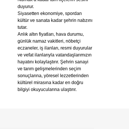
duyurur.
Siyasetten ekonomiye, spordan
kültür ve sanata kadar şehrin nabzını
tutar.
Anlık altın fiyatları, hava durumu,
günlük namaz vakitleri, nöbetçi
eczaneler, iş ilanları, resmi duyurular
ve vefat ilanlarıyla vatandaşlarımızın
hayatını kolaylaştırır. Şehrin sanayi
ve tarım gelişmelerinden seçim
sonuçlarına, yöresel lezzetlerinden
kültürel mirasına kadar en doğru
bilgiyi okuyucularına ulaştırır.