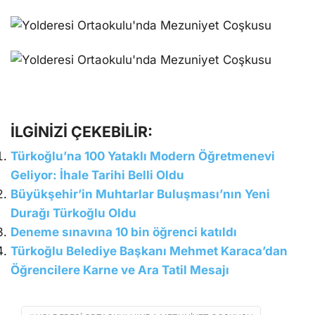
İLGİNİZİ ÇEKEBİLİR:
Türkoğlu’na 100 Yataklı Modern Öğretmenevi
Geliyor: İhale Tarihi Belli Oldu
Büyükşehir’in Muhtarlar Buluşması’nın Yeni
Durağı Türkoğlu Oldu
Deneme sınavına 10 bin öğrenci katıldı
Türkoğlu Belediye Başkanı Mehmet Karaca’dan
Öğrencilere Karne ve Ara Tatil Mesajı