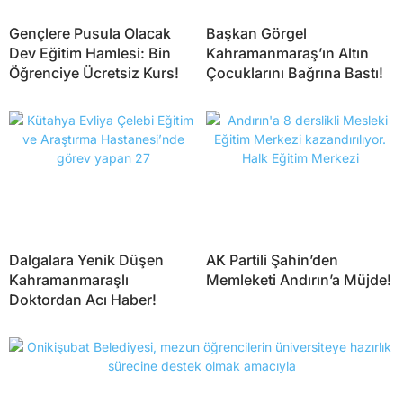
Gençlere Pusula Olacak
Başkan Görgel
Dev Eğitim Hamlesi: Bin
Kahramanmaraş’ın Altın
Öğrenciye Ücretsiz Kurs!
Çocuklarını Bağrına Bastı!
Dalgalara Yenik Düşen
AK Partili Şahin’den
Kahramanmaraşlı
Memleketi Andırın’a Müjde!
Doktordan Acı Haber!