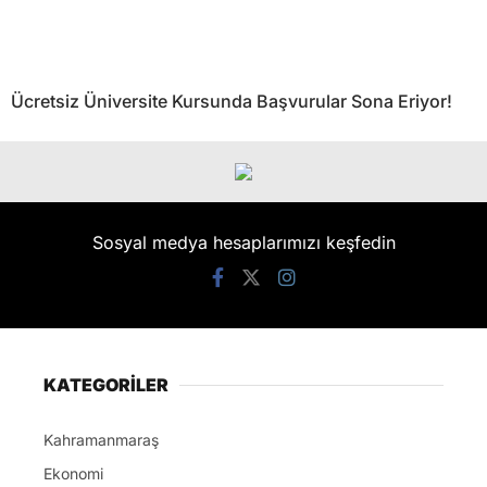
Ücretsiz Üniversite Kursunda Başvurular Sona Eriyor!
Sosyal medya hesaplarımızı keşfedin
KATEGORİLER
Kahramanmaraş
Ekonomi