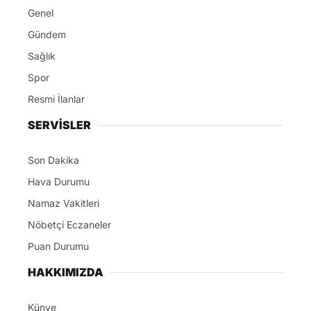
Genel
Gündem
Sağlık
Spor
Resmi İlanlar
SERVİSLER
Son Dakika
Hava Durumu
Namaz Vakitleri
Nöbetçi Eczaneler
Puan Durumu
HAKKIMIZDA
Künye