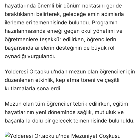
hayatlarında önemli bir dönüm noktasını geride
bıraktıklarını belirterek, geleceğe emin adımlarla
ilerlemeleri temennisinde bulundu. Programın
hazırlanmasında emeği geçen okul yönetimi ve
öğretmenlere teşekkür edilirken, öğrencilerin
başarısında ailelerin desteğinin de büyük rol
oynadığı vurgulandı.
Yolderesi Ortaokulu’ndan mezun olan öğrenciler için
düzenlenen etkinlik, kep atma töreni ve çeşitli
kutlamalarla sona erdi.
Mezun olan tüm öğrenciler tebrik edilirken, eğitim
hayatlarının yeni döneminde sağlık, mutluluk ve
başarılarla dolu bir gelecek temennisinde bulunuldu.