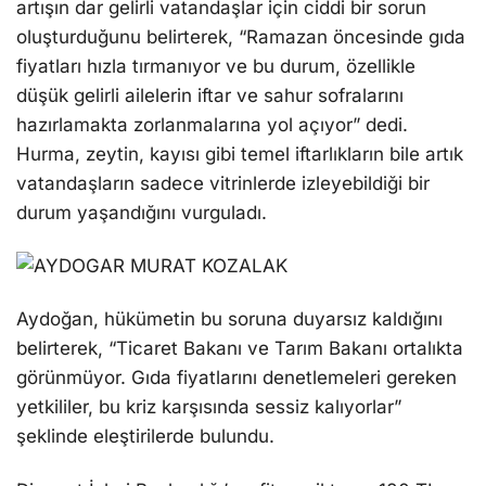
artışın dar gelirli vatandaşlar için ciddi bir sorun
oluşturduğunu belirterek, “Ramazan öncesinde gıda
fiyatları hızla tırmanıyor ve bu durum, özellikle
düşük gelirli ailelerin iftar ve sahur sofralarını
hazırlamakta zorlanmalarına yol açıyor” dedi.
Hurma, zeytin, kayısı gibi temel iftarlıkların bile artık
vatandaşların sadece vitrinlerde izleyebildiği bir
durum yaşandığını vurguladı.
Aydoğan, hükümetin bu soruna duyarsız kaldığını
belirterek, “Ticaret Bakanı ve Tarım Bakanı ortalıkta
görünmüyor. Gıda fiyatlarını denetlemeleri gereken
yetkililer, bu kriz karşısında sessiz kalıyorlar”
şeklinde eleştirilerde bulundu.