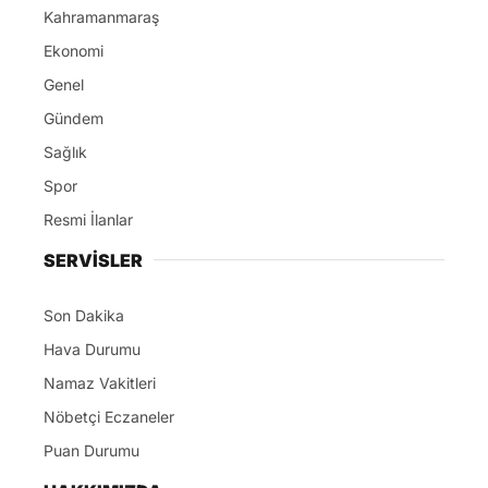
Kahramanmaraş
Ekonomi
Genel
Gündem
Sağlık
Spor
Resmi İlanlar
SERVİSLER
Son Dakika
Hava Durumu
Namaz Vakitleri
Nöbetçi Eczaneler
Puan Durumu