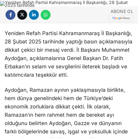
ABONE OL
Yeniden Refah Partisi Kahramanmaraş İl Başkanlığı,
28 Şubat 2025 tarihinde yaptığı basın açıklamasıyla
dikkat çekici bir mesaj verdi. İl Başkanı Muhammet
Aydoğan, açıklamalarına Genel Başkan Dr. Fatih
Erbakan’ın selam ve sevgilerini ileterek başladı ve
katılımcılara teşekkür etti.
Aydoğan, Ramazan ayının yaklaşmasıyla birlikte,
hem dünya genelindeki hem de Türkiye’deki
ekonomik zorluklara dikkat çekti. İlk olarak,
Ramazan’ın hem rahmet hem de bereket ayı
olduğunu belirten Aydoğan, Gazze ve dünyanın
farklı bölgelerinde savaş, işgal ve yoksulluk içinde