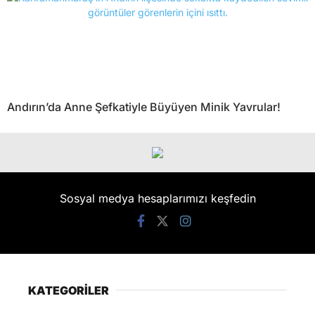
Andırın’da Anne Şefkatiyle Büyüyen Minik Yavrular!
Sosyal medya hesaplarımızı keşfedin
KATEGORİLER