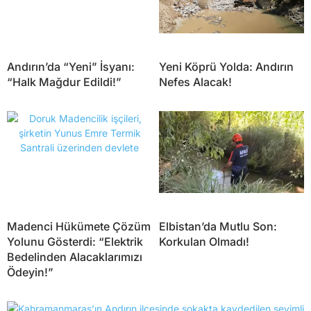
Andırın’da “Yeni” İsyanı:
Yeni Köprü Yolda: Andırın
“Halk Mağdur Edildi!”
Nefes Alacak!
Madenci Hükümete Çözüm
Elbistan’da Mutlu Son:
Yolunu Gösterdi: “Elektrik
Korkulan Olmadı!
Bedelinden Alacaklarımızı
Ödeyin!”