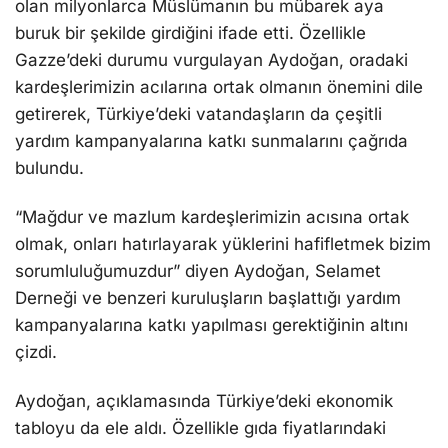
olan milyonlarca Müslümanın bu mübarek aya
buruk bir şekilde girdiğini ifade etti. Özellikle
Gazze’deki durumu vurgulayan Aydoğan, oradaki
kardeşlerimizin acılarına ortak olmanın önemini dile
getirerek, Türkiye’deki vatandaşların da çeşitli
yardım kampanyalarına katkı sunmalarını çağrıda
bulundu.
“Mağdur ve mazlum kardeşlerimizin acısına ortak
olmak, onları hatırlayarak yüklerini hafifletmek bizim
sorumluluğumuzdur” diyen Aydoğan, Selamet
Derneği ve benzeri kuruluşların başlattığı yardım
kampanyalarına katkı yapılması gerektiğinin altını
çizdi.
Aydoğan, açıklamasında Türkiye’deki ekonomik
tabloyu da ele aldı. Özellikle gıda fiyatlarındaki