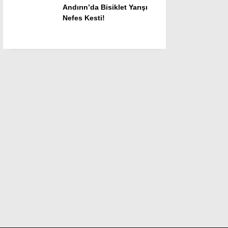
Andırın’da Bisiklet Yarışı
Nefes Kesti!