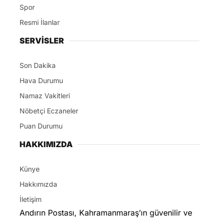
Spor
Resmi İlanlar
SERVİSLER
Son Dakika
Hava Durumu
Namaz Vakitleri
Nöbetçi Eczaneler
Puan Durumu
HAKKIMIZDA
Künye
Hakkımızda
İletişim
Andırın Postası, Kahramanmaraş’ın güvenilir ve