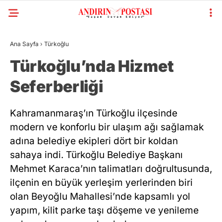
Ana Sayfa
›
Türkoğlu
Türkoğlu’nda Hizmet
Seferberliği
Kahramanmaraş’ın Türkoğlu ilçesinde
modern ve konforlu bir ulaşım ağı sağlamak
adına belediye ekipleri dört bir koldan
sahaya indi. Türkoğlu Belediye Başkanı
Mehmet Karaca’nın talimatları doğrultusunda,
ilçenin en büyük yerleşim yerlerinden biri
olan Beyoğlu Mahallesi’nde kapsamlı yol
yapım, kilit parke taşı döşeme ve yenileme