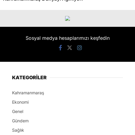
Sosyal medya hesaplarımızı keşfedin
KATEGORİLER
Kahramanmaraş
Ekonomi
Genel
Gündem
Sağlık