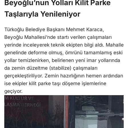
Beyoğlu’nun Yolları Kilit Parke
Taşlarıyla Yenileniyor
Türkoğlu Belediye Başkanı Mehmet Karaca,
Beyoğlu Mahallesi’nde startı verilen çalışmaları
yerinde inceleyerek teknik ekipten bilgi aldı. Mahalle
genelinde deforme olmuş, ömrünü tamamlamış eski
yollar temizlenirken, belirlenen yeni imar yollarında
da zemin düzeltme (stabilize) çalışmaları
gerçekleştiriliyor. Zemin hazırlığının hemen ardından
ise ekipler kilit parke taşı döşeme işlemlerine
geçiyor.