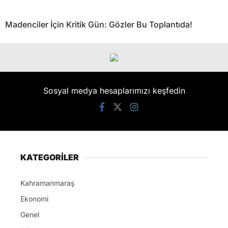
Madenciler İçin Kritik Gün: Gözler Bu Toplantıda!
Sosyal medya hesaplarımızı keşfedin
KATEGORİLER
Kahramanmaraş
Ekonomi
Genel