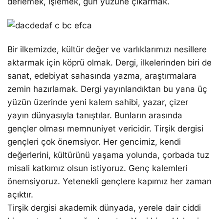
derlemek, işlemek, gün yüzüne çıkarmak.
Bir ilkemizde, kültür değer ve varlıklarımızı nesillere
aktarmak için köprü olmak. Dergi, ilkelerinden biri de
sanat, edebiyat sahasında yazma, araştırmalara
zemin hazırlamak. Dergi yayınlandıktan bu yana üç
yüzün üzerinde yeni kalem sahibi, yazar, çizer
yayın dünyasıyla tanıştılar. Bunların arasında
gençler olması memnuniyet vericidir. Tirşik dergisi
gençleri çok önemsiyor. Her gencimiz, kendi
değerlerini, kültürünü yaşama yolunda, çorbada tuz
misali katkımız olsun istiyoruz. Genç kalemleri
önemsiyoruz. Yetenekli gençlere kapımız her zaman
açıktır.
Tirşik dergisi akademik dünyada, yerele dair ciddi