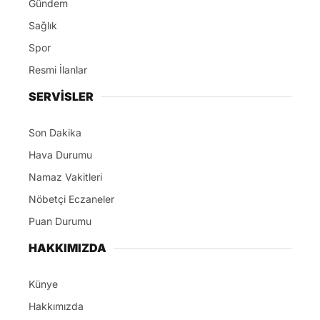
Gündem
Sağlık
Spor
Resmi İlanlar
SERVİSLER
Son Dakika
Hava Durumu
Namaz Vakitleri
Nöbetçi Eczaneler
Puan Durumu
HAKKIMIZDA
Künye
Hakkımızda