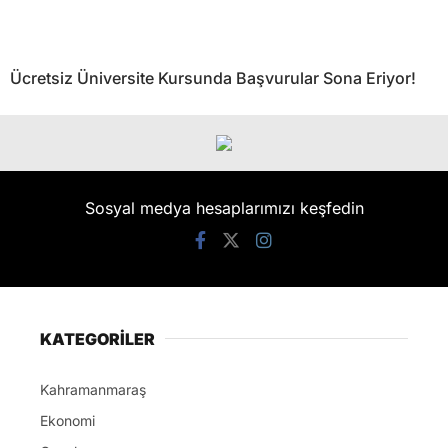
Ücretsiz Üniversite Kursunda Başvurular Sona Eriyor!
Sosyal medya hesaplarımızı keşfedin
KATEGORİLER
Kahramanmaraş
Ekonomi