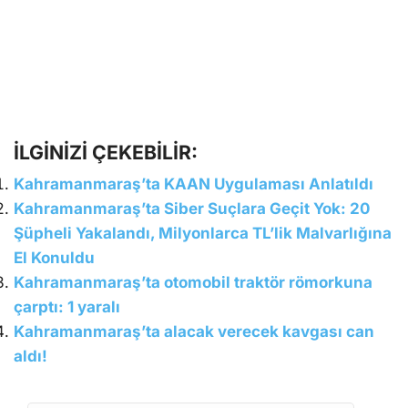
İLGİNİZİ ÇEKEBİLİR:
Kahramanmaraş’ta KAAN Uygulaması Anlatıldı
Kahramanmaraş’ta Siber Suçlara Geçit Yok: 20
Şüpheli Yakalandı, Milyonlarca TL’lik Malvarlığına
El Konuldu
Kahramanmaraş’ta otomobil traktör römorkuna
çarptı: 1 yaralı
Kahramanmaraş’ta alacak verecek kavgası can
aldı!