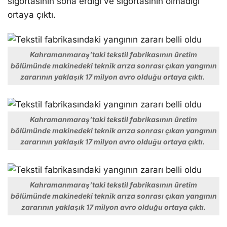
sigortasının sona erdiği ve sigortasının olmadığı
ortaya çıktı.
Kahramanmaraş’taki tekstil fabrikasının üretim
bölümünde makinedeki teknik arıza sonrası çıkan yangının
zararının yaklaşık 17 milyon avro olduğu ortaya çıktı.
Kahramanmaraş’taki tekstil fabrikasının üretim
bölümünde makinedeki teknik arıza sonrası çıkan yangının
zararının yaklaşık 17 milyon avro olduğu ortaya çıktı.
Kahramanmaraş’taki tekstil fabrikasının üretim
bölümünde makinedeki teknik arıza sonrası çıkan yangının
zararının yaklaşık 17 milyon avro olduğu ortaya çıktı.