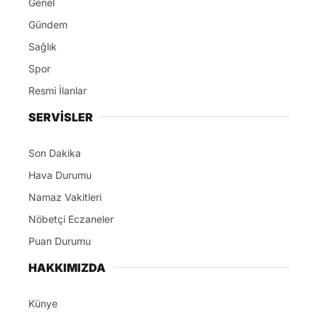
Genel
Gündem
Sağlık
Spor
Resmi İlanlar
SERVİSLER
Son Dakika
Hava Durumu
Namaz Vakitleri
Nöbetçi Eczaneler
Puan Durumu
HAKKIMIZDA
Künye