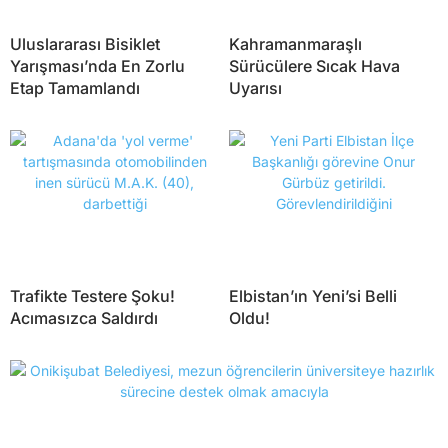
Uluslararası Bisiklet
Kahramanmaraşlı
Yarışması’nda En Zorlu
Sürücülere Sıcak Hava
Etap Tamamlandı
Uyarısı
Trafikte Testere Şoku!
Elbistan’ın Yeni’si Belli
Acımasızca Saldırdı
Oldu!