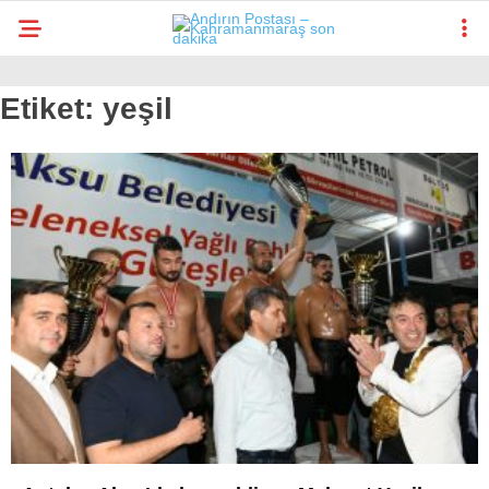
Etiket:
yeşil