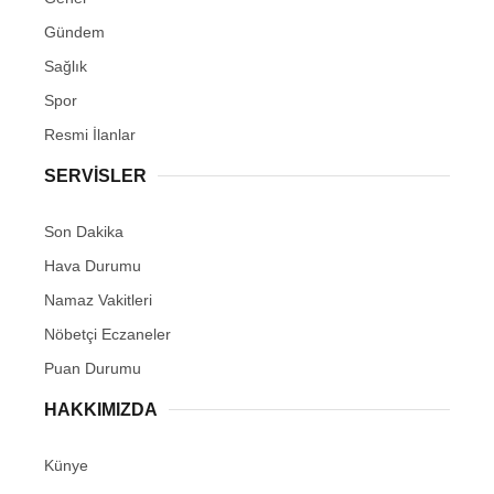
Gündem
Sağlık
Spor
Resmi İlanlar
SERVİSLER
Son Dakika
Hava Durumu
Namaz Vakitleri
Nöbetçi Eczaneler
Puan Durumu
HAKKIMIZDA
Künye