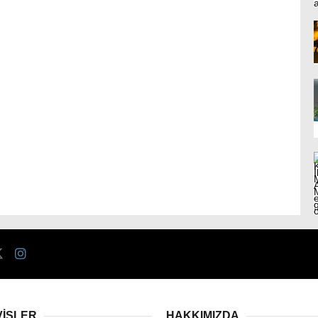
VİSLER
HAKKIMIZDA