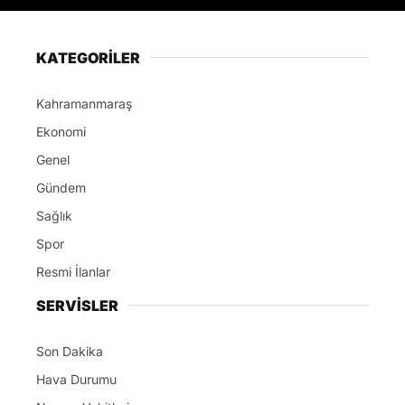
KATEGORİLER
Kahramanmaraş
Ekonomi
Genel
Gündem
Sağlık
Spor
Resmi İlanlar
SERVİSLER
Son Dakika
Hava Durumu