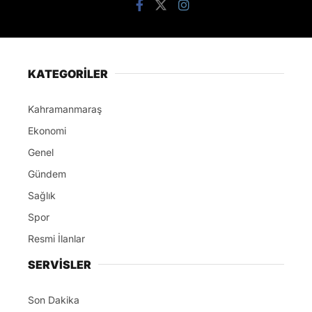
KATEGORİLER
Kahramanmaraş
Ekonomi
Genel
Gündem
Sağlık
Spor
Resmi İlanlar
SERVİSLER
Son Dakika