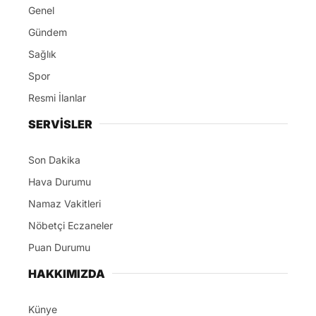
Genel
Gündem
Sağlık
Spor
Resmi İlanlar
SERVİSLER
Son Dakika
Hava Durumu
Namaz Vakitleri
Nöbetçi Eczaneler
Puan Durumu
HAKKIMIZDA
Künye