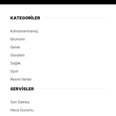
KATEGORİLER
Kahramanmaraş
Ekonomi
Genel
Gündem
Sağlık
Spor
Resmi İlanlar
SERVİSLER
Son Dakika
Hava Durumu