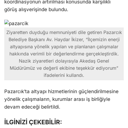
koordinasyonun artırılması konusunda karşılıklı
görüş alışverişinde bulundu.
Ziyaretten duyduğu memnuniyeti dile getiren Pazarcık
Belediye Başkanı Av. Haydar İkizer, “İlçemizin enerji
altyapısına yönelik yapılan ve planlanan çalışmalar
hakkında verimli bir değerlendirme gerçekleştirdik.
Nazik ziyaretleri dolayısıyla Akedaş Genel
Müdürümüz ve değerli ekibine teşekkür ediyorum”
ifadelerini kullandı.
Pazarcık’ta altyapı hizmetlerinin güçlendirilmesine
yönelik çalışmaların, kurumlar arası iş birliğiyle
devam edeceği belirtildi.
İLGİNİZİ ÇEKEBİLİR: