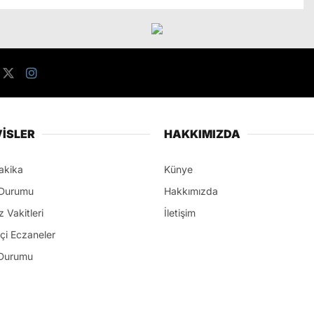
İSLER
HAKKIMIZDA
akika
Künye
Durumu
Hakkımızda
 Vakitleri
İletişim
çi Eczaneler
Durumu