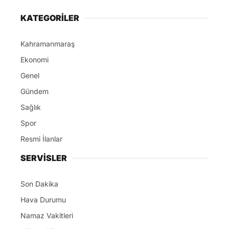
KATEGORİLER
Kahramanmaraş
Ekonomi
Genel
Gündem
Sağlık
Spor
Resmi İlanlar
SERVİSLER
Son Dakika
Hava Durumu
Namaz Vakitleri