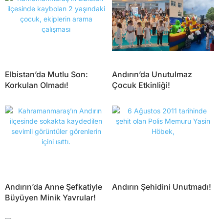
Elbistan’da Mutlu Son:
Andırın’da Unutulmaz
Korkulan Olmadı!
Çocuk Etkinliği!
Andırın’da Anne Şefkatiyle
Andırın Şehidini Unutmadı!
Büyüyen Minik Yavrular!