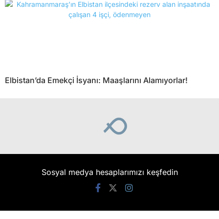
Elbistan’da Emekçi İsyanı: Maaşlarını Alamıyorlar!
Sosyal medya hesaplarımızı keşfedin