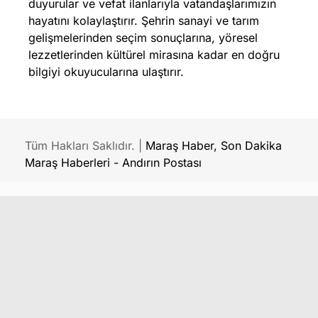
duyurular ve vefat ilanlarıyla vatandaşlarımızın
hayatını kolaylaştırır. Şehrin sanayi ve tarım
gelişmelerinden seçim sonuçlarına, yöresel
lezzetlerinden kültürel mirasına kadar en doğru
bilgiyi okuyucularına ulaştırır.
Tüm Hakları Saklıdır. |
Maraş Haber, Son Dakika
Maraş Haberleri - Andırın Postası