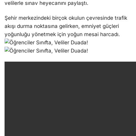
velilerle sınav heyecanını paylaştı.
Şehir merkezindeki birçok okulun çevresinde trafik
akışı durma noktasına gelirken, emniyet güçleri
yoğunluğu yönetmek için yoğun mesai harcadı.