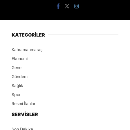
KATEGORİLER
Kahramanmaraş
Ekonomi
Genel
Gündem
Sağlık
Spor
Resmi İlanlar
SERVİSLER
Son Dakika