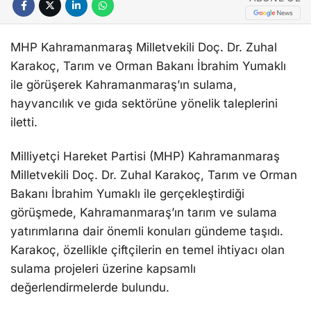
MHP Kahramanmaraş Milletvekili Doç. Dr. Zuhal
Karakoç, Tarım ve Orman Bakanı İbrahim Yumaklı
ile görüşerek Kahramanmaraş’ın sulama,
hayvancılık ve gıda sektörüne yönelik taleplerini
iletti.
Milliyetçi Hareket Partisi (MHP) Kahramanmaraş
Milletvekili Doç. Dr. Zuhal Karakoç, Tarım ve Orman
Bakanı İbrahim Yumaklı ile gerçekleştirdiği
görüşmede, Kahramanmaraş’ın tarım ve sulama
yatırımlarına dair önemli konuları gündeme taşıdı.
Karakoç, özellikle çiftçilerin en temel ihtiyacı olan
sulama projeleri üzerine kapsamlı
değerlendirmelerde bulundu.