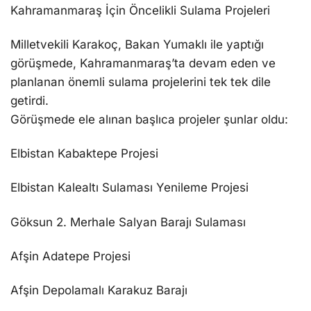
Kahramanmaraş İçin Öncelikli Sulama Projeleri
Milletvekili Karakoç, Bakan Yumaklı ile yaptığı
görüşmede, Kahramanmaraş’ta devam eden ve
planlanan önemli sulama projelerini tek tek dile
getirdi.
Görüşmede ele alınan başlıca projeler şunlar oldu:
Elbistan Kabaktepe Projesi
Elbistan Kalealtı Sulaması Yenileme Projesi
Göksun 2. Merhale Salyan Barajı Sulaması
Afşin Adatepe Projesi
Afşin Depolamalı Karakuz Barajı