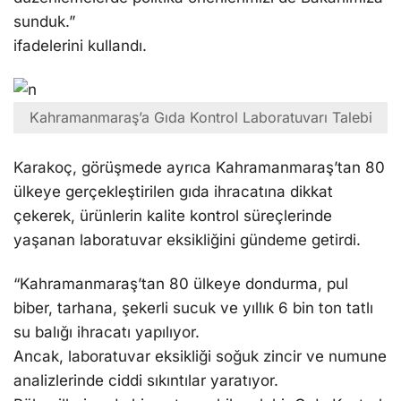
sunduk.”
ifadelerini kullandı.
Kahramanmaraş’a Gıda Kontrol Laboratuvarı Talebi
Karakoç, görüşmede ayrıca Kahramanmaraş’tan 80
ülkeye gerçekleştirilen gıda ihracatına dikkat
çekerek, ürünlerin kalite kontrol süreçlerinde
yaşanan laboratuvar eksikliğini gündeme getirdi.
“Kahramanmaraş’tan 80 ülkeye dondurma, pul
biber, tarhana, şekerli sucuk ve yıllık 6 bin ton tatlı
su balığı ihracatı yapılıyor.
Ancak, laboratuvar eksikliği soğuk zincir ve numune
analizlerinde ciddi sıkıntılar yaratıyor.