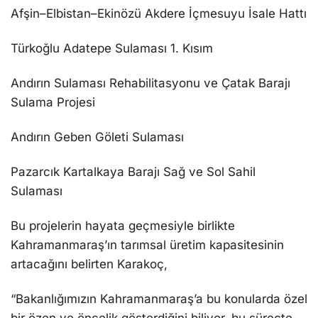
Afşin–Elbistan–Ekinözü Akdere İçmesuyu İsale Hattı
Türkoğlu Adatepe Sulaması 1. Kısım
Andırın Sulaması Rehabilitasyonu ve Çatak Barajı
Sulama Projesi
Andırın Geben Göleti Sulaması
Pazarcık Kartalkaya Barajı Sağ ve Sol Sahil
Sulaması
Bu projelerin hayata geçmesiyle birlikte
Kahramanmaraş’ın tarımsal üretim kapasitesinin
artacağını belirten Karakoç,
“Bakanlığımızın Kahramanmaraş’a bu konularda özel