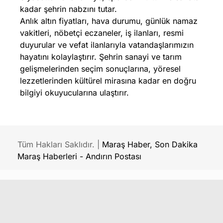
kadar şehrin nabzını tutar.
Anlık altın fiyatları, hava durumu, günlük namaz
vakitleri, nöbetçi eczaneler, iş ilanları, resmi
duyurular ve vefat ilanlarıyla vatandaşlarımızın
hayatını kolaylaştırır. Şehrin sanayi ve tarım
gelişmelerinden seçim sonuçlarına, yöresel
lezzetlerinden kültürel mirasına kadar en doğru
bilgiyi okuyucularına ulaştırır.
Tüm Hakları Saklıdır. |
Maraş Haber, Son Dakika
Maraş Haberleri - Andırın Postası