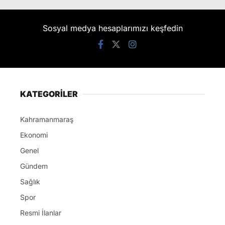
Sosyal medya hesaplarımızı keşfedin
KATEGORİLER
Kahramanmaraş
Ekonomi
Genel
Gündem
Sağlık
Spor
Resmi İlanlar