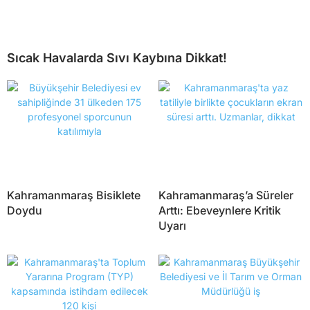
Sıcak Havalarda Sıvı Kaybına Dikkat!
Kahramanmaraş Bisiklete
Kahramanmaraş’a Süreler
Doydu
Arttı: Ebeveynlere Kritik
Uyarı