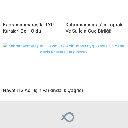
Kahramanmaraş’ta TYP
Kahramanmaraş’ta Toprak
Kuraları Belli Oldu
Ve Su İçin Güç Birliği!
Hayat 112 Acil İçin Farkındalık Çağrısı