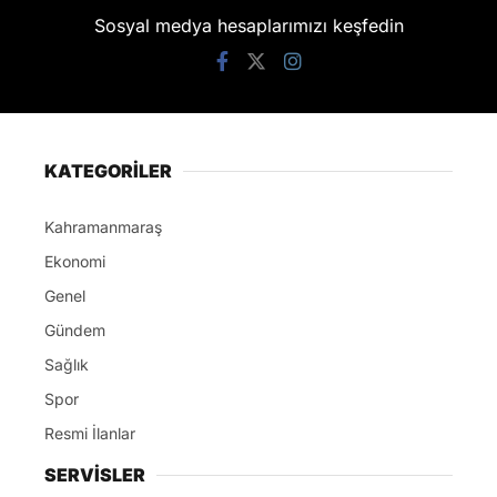
Sosyal medya hesaplarımızı keşfedin
KATEGORİLER
Kahramanmaraş
Ekonomi
Genel
Gündem
Sağlık
Spor
Resmi İlanlar
SERVİSLER