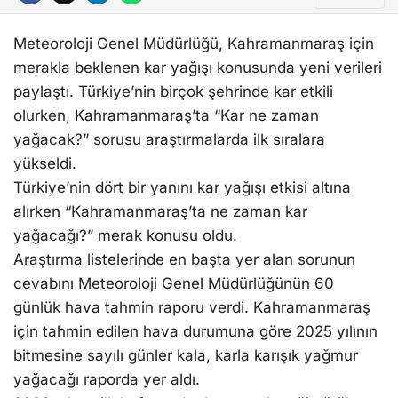
Meteoroloji Genel Müdürlüğü, Kahramanmaraş için
merakla beklenen kar yağışı konusunda yeni verileri
paylaştı. Türkiye’nin birçok şehrinde kar etkili
olurken, Kahramanmaraş’ta “Kar ne zaman
yağacak?” sorusu araştırmalarda ilk sıralara
yükseldi.
Türkiye’nin dört bir yanını kar yağışı etkisi altına
alırken “Kahramanmaraş’ta ne zaman kar
yağacağı?” merak konusu oldu.
Araştırma listelerinde en başta yer alan sorunun
cevabını Meteoroloji Genel Müdürlüğünün 60
günlük hava tahmin raporu verdi. Kahramanmaraş
için tahmin edilen hava durumuna göre 2025 yılının
bitmesine sayılı günler kala, karla karışık yağmur
yağacağı raporda yer aldı.