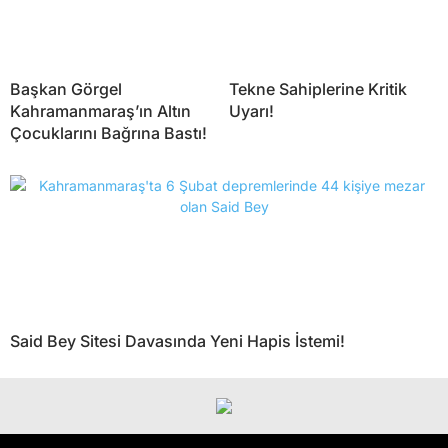
Başkan Görgel
Tekne Sahiplerine Kritik
Kahramanmaraş’ın Altın
Uyarı!
Çocuklarını Bağrına Bastı!
Said Bey Sitesi Davasında Yeni Hapis İstemi!