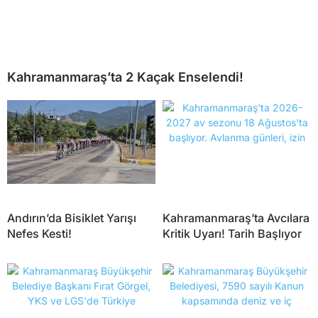
Kahramanmaraş’ta 2 Kaçak Enselendi!
Andırın’da Bisiklet Yarışı
Kahramanmaraş’ta Avcılara
Nefes Kesti!
Kritik Uyarı! Tarih Başlıyor