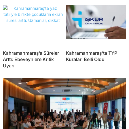
Kahramanmaraş’a Süreler
Kahramanmaraş’ta TYP
Arttı: Ebeveynlere Kritik
Kuraları Belli Oldu
Uyarı