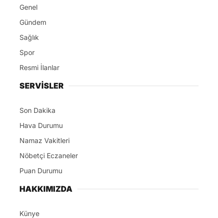
Genel
Gündem
Sağlık
Spor
Resmi İlanlar
SERVİSLER
Son Dakika
Hava Durumu
Namaz Vakitleri
Nöbetçi Eczaneler
Puan Durumu
HAKKIMIZDA
Künye