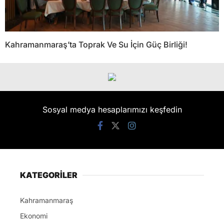
Kahramanmaraş’ta Toprak Ve Su İçin Güç Birliği!
Sosyal medya hesaplarımızı keşfedin
KATEGORİLER
Kahramanmaraş
Ekonomi