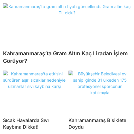
Kahramanmaraş’ta Gram Altın Kaç Liradan İşlem
Görüyor?
Sıcak Havalarda Sıvı
Kahramanmaraş Bisiklete
Kaybına Dikkat!
Doydu