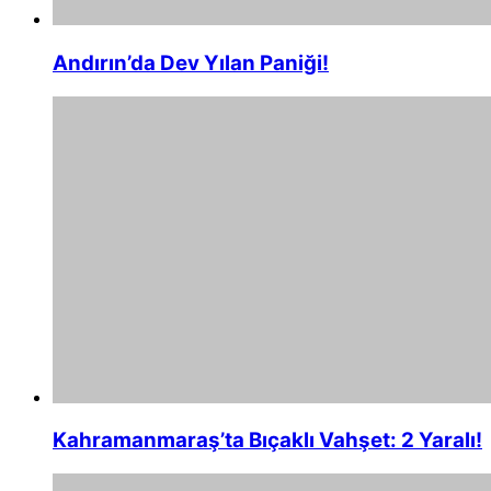
Andırın’da Dev Yılan Paniği!
Kahramanmaraş’ta Bıçaklı Vahşet: 2 Yaralı!