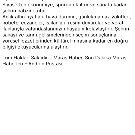
Siyasetten ekonomiye, spordan kültür ve sanata kadar
şehrin nabzını tutar.
Anlık altın fiyatları, hava durumu, günlük namaz vakitleri,
nöbetçi eczaneler, iş ilanları, resmi duyurular ve vefat
ilanlarıyla vatandaşlarımızın hayatını kolaylaştırır. Şehrin
sanayi ve tarım gelişmelerinden seçim sonuçlarına,
yöresel lezzetlerinden kültürel mirasına kadar en doğru
bilgiyi okuyucularına ulaştırır.
Tüm Hakları Saklıdır. |
Maraş Haber, Son Dakika Maraş
Haberleri - Andırın Postası