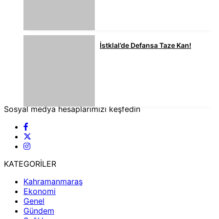
İstklal’de Defansa Taze Kan!
Sosyal medya hesaplarımızı keşfedin
KATEGORİLER
Kahramanmaraş
Ekonomi
Genel
Gündem