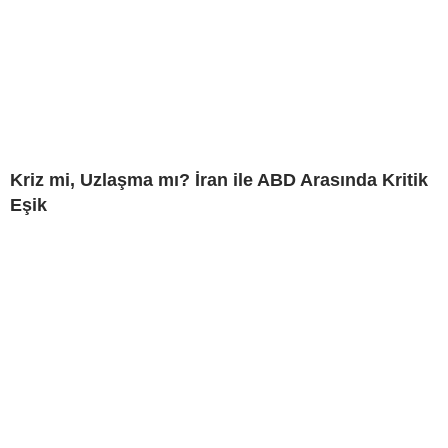
Kriz mi, Uzlaşma mı? İran ile ABD Arasında Kritik
Eşik