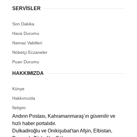
SERVİSLER
Son Dakika
Hava Durumu
Namaz Vakitleri
Nöbetçi Eczaneler
Puan Durumu
HAKKIMIZDA
Künye
Hakkımızda
İletişim
Andırın Postası, Kahramanmaraş’ın güvenilir ve
hızlı haber portalıdır.
Dulkadiroğlu ve Onikişubat’tan Afşin, Elbistan,