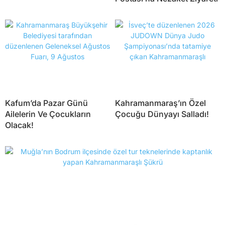
Kafum’da Pazar Günü
Kahramanmaraş’ın Özel
Ailelerin Ve Çocukların
Çocuğu Dünyayı Salladı!
Olacak!