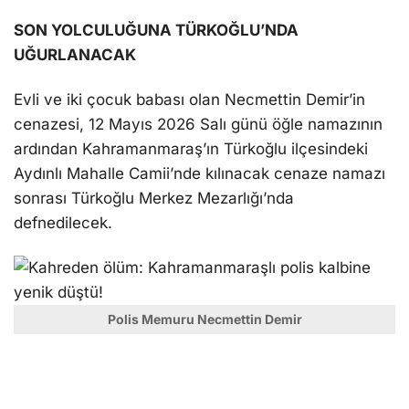
SON YOLCULUĞUNA TÜRKOĞLU’NDA
UĞURLANACAK
Evli ve iki çocuk babası olan Necmettin Demir’in
cenazesi, 12 Mayıs 2026 Salı günü öğle namazının
ardından Kahramanmaraş’ın Türkoğlu ilçesindeki
Aydınlı Mahalle Camii’nde kılınacak cenaze namazı
sonrası Türkoğlu Merkez Mezarlığı’nda
defnedilecek.
Polis Memuru Necmettin Demir