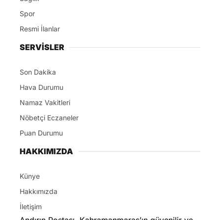
Spor
Resmi İlanlar
SERVİSLER
Son Dakika
Hava Durumu
Namaz Vakitleri
Nöbetçi Eczaneler
Puan Durumu
HAKKIMIZDA
Künye
Hakkımızda
İletişim