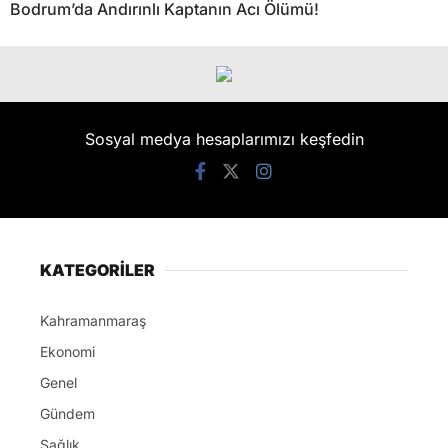
Bodrum’da Andırınlı Kaptanın Acı Ölümü!
Sosyal medya hesaplarımızı keşfedin
KATEGORİLER
Kahramanmaraş
Ekonomi
Genel
Gündem
Sağlık