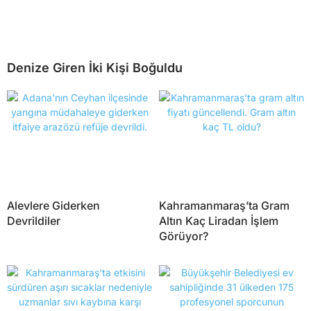
Denize Giren İki Kişi Boğuldu
Alevlere Giderken
Kahramanmaraş’ta Gram
Devrildiler
Altın Kaç Liradan İşlem
Görüyor?