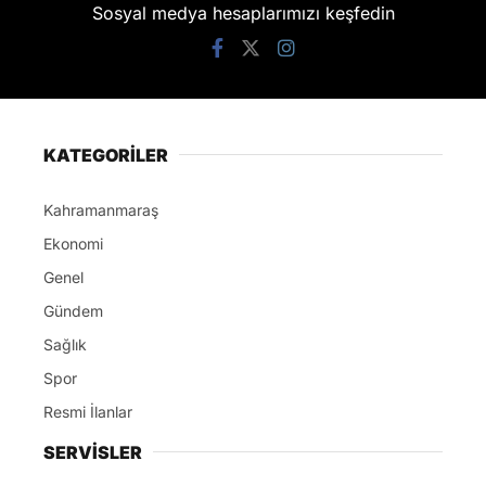
Sosyal medya hesaplarımızı keşfedin
KATEGORİLER
Kahramanmaraş
Ekonomi
Genel
Gündem
Sağlık
Spor
Resmi İlanlar
SERVİSLER