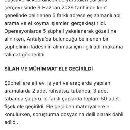
çerçevesinde 9 Haziran 2026 tarihinde kent
genelinde belirlenen 5 farklı adrese eş zamanlı adli
arama ve el koyma işlemleri gerçekleştirildi.
Operasyonlarda 5 şüpheli yakalanarak gözaltına
alınırken, Antalya’da bulunduğu belirlenen bir
şüphelinin ifadesinin alınması için ilgili adli makama
talimat gönderildi.
SİLAH VE MÜHİMMAT ELE GEÇİRİLDİ
Şüphelilere ait ev, iş yeri ve araçlarda yapılan
aramalarda 2 adet ruhsatsız tabanca, 3 adet
tabanca şarjörü ile farklı çaplarda toplam 50 adet
fişek ele geçirildi. Ele geçirilen materyallere el
konulurken, soruşturma dosyasına delil olarak dahil
edildi.