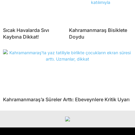
Sıcak Havalarda Sıvı
Kahramanmaraş Bisiklete
Kaybına Dikkat!
Doydu
Kahramanmaraş’a Süreler Arttı: Ebeveynlere Kritik Uyarı