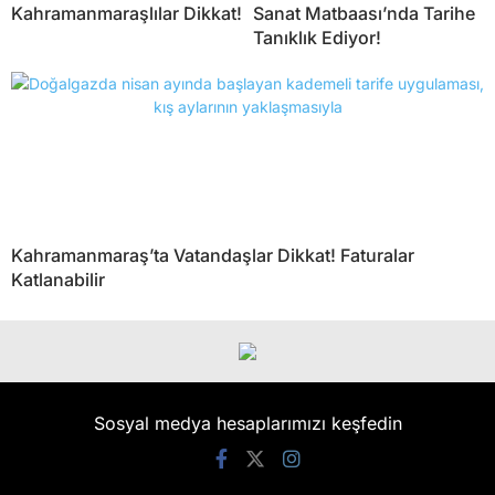
Kahramanmaraşlılar Dikkat!
Sanat Matbaası’nda Tarihe
Tanıklık Ediyor!
Kahramanmaraş’ta Vatandaşlar Dikkat! Faturalar
Katlanabilir
Sosyal medya hesaplarımızı keşfedin