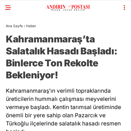
Ana Sayfa
›
Haber
Kahramanmaraş’ta
Salatalık Hasadı Başladı:
Binlerce Ton Rekolte
Bekleniyor!
Kahramanmaraş’ın verimli topraklarında
üreticilerin hummalı çalışması meyvelerini
vermeye başladı. Kentin tarımsal üretiminde
önemli bir yere sahip olan Pazarcık ve
Türkoğlu ilçelerinde salatalık hasadı resmen