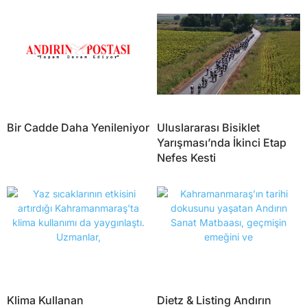
Bir Cadde Daha Yenileniyor
Uluslararası Bisiklet
Yarışması’nda İkinci Etap
Nefes Kesti
Klima Kullanan
Dietz & Listing Andırın