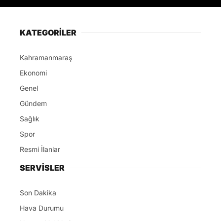
KATEGORİLER
Kahramanmaraş
Ekonomi
Genel
Gündem
Sağlık
Spor
Resmi İlanlar
SERVİSLER
Son Dakika
Hava Durumu