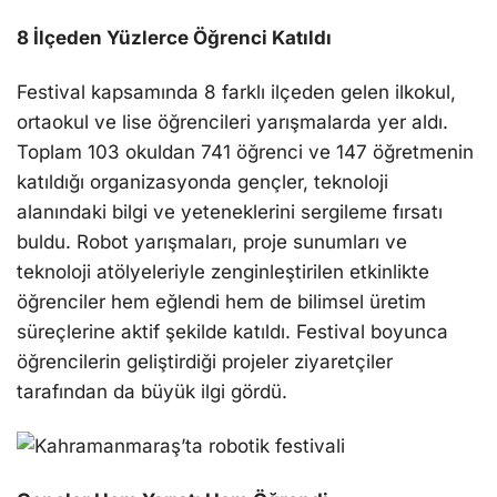
8 İlçeden Yüzlerce Öğrenci Katıldı
Festival kapsamında 8 farklı ilçeden gelen ilkokul,
ortaokul ve lise öğrencileri yarışmalarda yer aldı.
Toplam 103 okuldan 741 öğrenci ve 147 öğretmenin
katıldığı organizasyonda gençler, teknoloji
alanındaki bilgi ve yeteneklerini sergileme fırsatı
buldu. Robot yarışmaları, proje sunumları ve
teknoloji atölyeleriyle zenginleştirilen etkinlikte
öğrenciler hem eğlendi hem de bilimsel üretim
süreçlerine aktif şekilde katıldı. Festival boyunca
öğrencilerin geliştirdiği projeler ziyaretçiler
tarafından da büyük ilgi gördü.