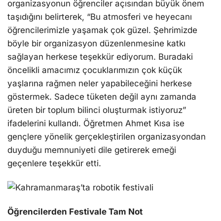
organizasyonun öğrenciler açısından büyük önem
taşıdığını belirterek, “Bu atmosferi ve heyecanı
öğrencilerimizle yaşamak çok güzel. Şehrimizde
böyle bir organizasyon düzenlenmesine katkı
sağlayan herkese teşekkür ediyorum. Buradaki
öncelikli amacımız çocuklarımızın çok küçük
yaşlarına rağmen neler yapabileceğini herkese
göstermek. Sadece tüketen değil aynı zamanda
üreten bir toplum bilinci oluşturmak istiyoruz”
ifadelerini kullandı. Öğretmen Ahmet Kısa ise
gençlere yönelik gerçekleştirilen organizasyondan
duyduğu memnuniyeti dile getirerek emeği
geçenlere teşekkür etti.
Öğrencilerden Festivale Tam Not