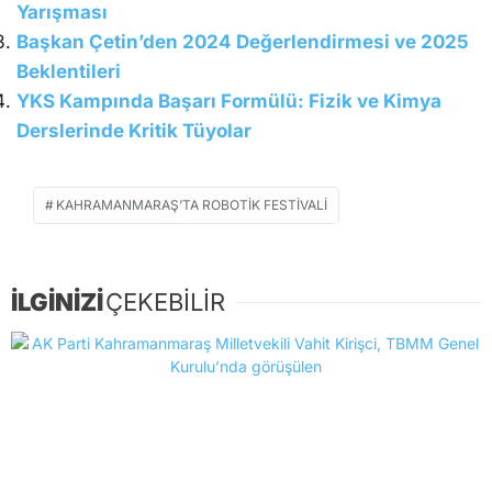
Yarışması
Başkan Çetin’den 2024 Değerlendirmesi ve 2025
Beklentileri
YKS Kampında Başarı Formülü: Fizik ve Kimya
Derslerinde Kritik Tüyolar
KAHRAMANMARAŞ’TA ROBOTIK FESTIVALI
İLGİNİZİ
ÇEKEBİLİR