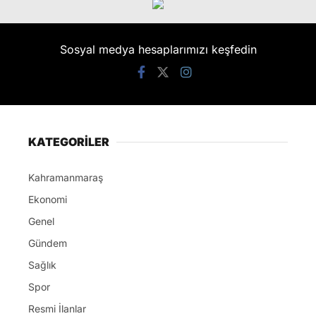
Sosyal medya hesaplarımızı keşfedin
KATEGORİLER
Kahramanmaraş
Ekonomi
Genel
Gündem
Sağlık
Spor
Resmi İlanlar