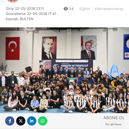
Giriş: 22-05-2026 23:11
54
Eğitim
Kahramanmaraş
Güncelleme: 22-05-2026 17:41
Kaynak: BULTEN
ABONE OL