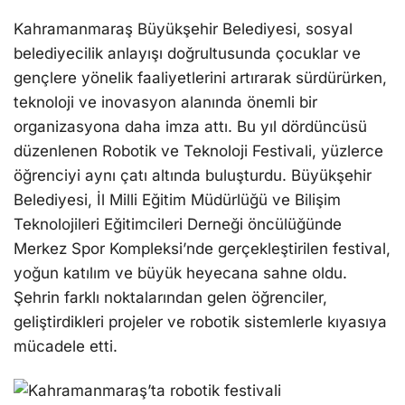
Kahramanmaraş Büyükşehir Belediyesi, sosyal
belediyecilik anlayışı doğrultusunda çocuklar ve
gençlere yönelik faaliyetlerini artırarak sürdürürken,
teknoloji ve inovasyon alanında önemli bir
organizasyona daha imza attı. Bu yıl dördüncüsü
düzenlenen Robotik ve Teknoloji Festivali, yüzlerce
öğrenciyi aynı çatı altında buluşturdu. Büyükşehir
Belediyesi, İl Milli Eğitim Müdürlüğü ve Bilişim
Teknolojileri Eğitimcileri Derneği öncülüğünde
Merkez Spor Kompleksi’nde gerçekleştirilen festival,
yoğun katılım ve büyük heyecana sahne oldu.
Şehrin farklı noktalarından gelen öğrenciler,
geliştirdikleri projeler ve robotik sistemlerle kıyasıya
mücadele etti.