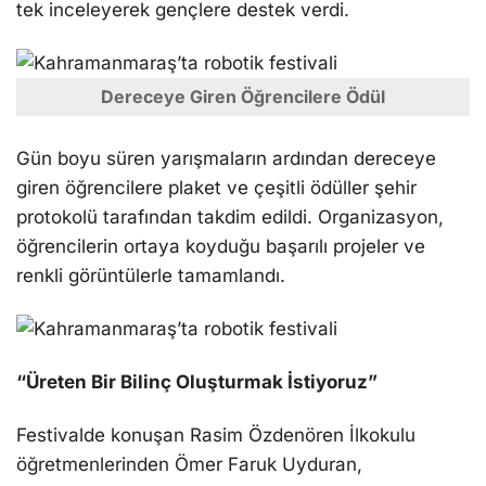
tek inceleyerek gençlere destek verdi.
Dereceye Giren Öğrencilere Ödül
Gün boyu süren yarışmaların ardından dereceye
giren öğrencilere plaket ve çeşitli ödüller şehir
protokolü tarafından takdim edildi. Organizasyon,
öğrencilerin ortaya koyduğu başarılı projeler ve
renkli görüntülerle tamamlandı.
“Üreten Bir Bilinç Oluşturmak İstiyoruz”
Festivalde konuşan Rasim Özdenören İlkokulu
öğretmenlerinden Ömer Faruk Uyduran,