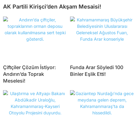
AK Partili Kirişci’den Akşam Mesaisi!
Çiftçiler Çözüm İstiyor:
Funda Arar Söyledi 100
Andırın’da Toprak
Binler Eşlik Etti!
Meselesi!