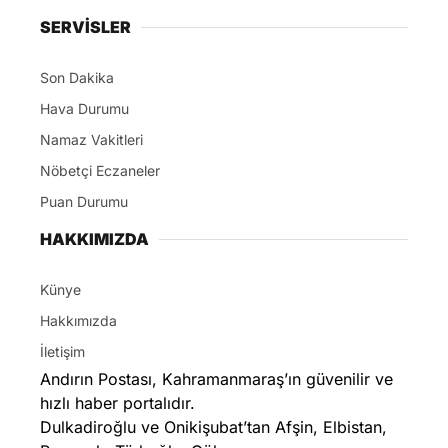
SERVİSLER
Son Dakika
Hava Durumu
Namaz Vakitleri
Nöbetçi Eczaneler
Puan Durumu
HAKKIMIZDA
Künye
Hakkımızda
İletişim
Andırın Postası, Kahramanmaraş’ın güvenilir ve
hızlı haber portalıdır.
Dulkadiroğlu ve Onikişubat’tan Afşin, Elbistan,