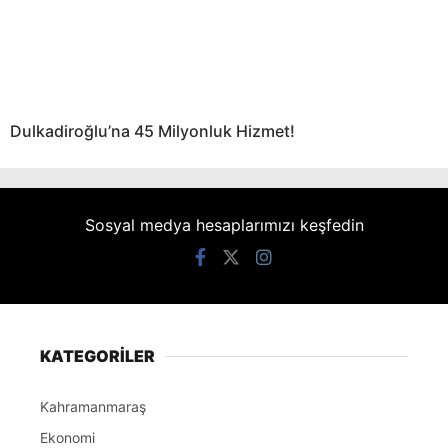
Dulkadiroğlu’na 45 Milyonluk Hizmet!
Sosyal medya hesaplarımızı keşfedin
KATEGORİLER
Kahramanmaraş
Ekonomi