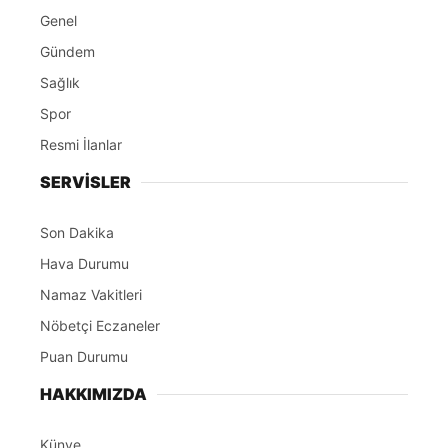
Genel
Gündem
Sağlık
Spor
Resmi İlanlar
SERVİSLER
Son Dakika
Hava Durumu
Namaz Vakitleri
Nöbetçi Eczaneler
Puan Durumu
HAKKIMIZDA
Künye