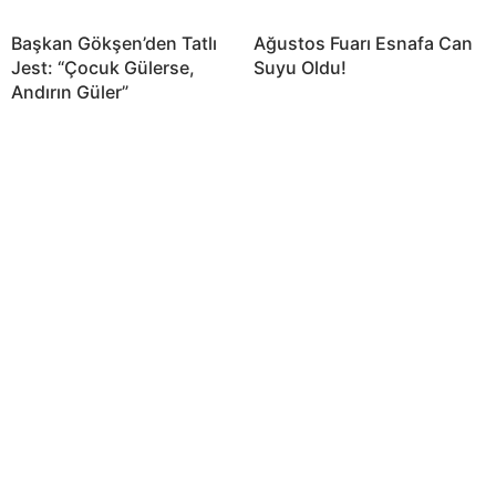
Başkan Gökşen’den Tatlı
Ağustos Fuarı Esnafa Can
Jest: “Çocuk Gülerse,
Suyu Oldu!
Andırın Güler”