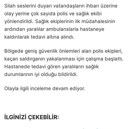
Silah seslerini duyan vatandaşların ihbarı üzerine
olay yerine çok sayıda polis ve sağlık ekibi
yönlendirildi. Sağlık ekiplerinin ilk müdahalesinin
ardından yaralılar ambulanslarla hastaneye
kaldırılarak tedavi altına alındı.
Bölgede geniş güvenlik önlemleri alan polis ekipleri,
kaçan saldırganın yakalanması için çalışma başlattı.
Hastanede tedavi gören yaralıların sağlık
durumlarının iyi olduğu bildirildi.
Olayla ilgili inceleme devam ediyor.
İLGİNİZİ ÇEKEBİLİR: