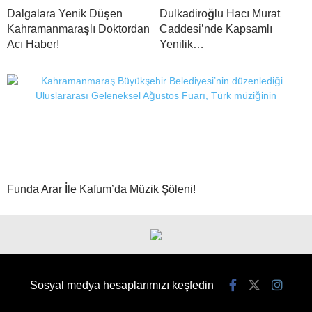
Dalgalara Yenik Düşen
Dulkadiroğlu Hacı Murat
Kahramanmaraşlı Doktordan
Caddesi’nde Kapsamlı
Acı Haber!
Yenilik…
Funda Arar İle Kafum’da Müzik Şöleni!
Sosyal medya hesaplarımızı keşfedin