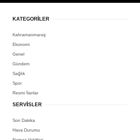
KATEGORİLER
Kahramanmaraş
Ekonomi
Genel
Gündem
Sağlık
Spor
Resmi İlanlar
SERVİSLER
Son Dakika
Hava Durumu
Namaz Vakitleri