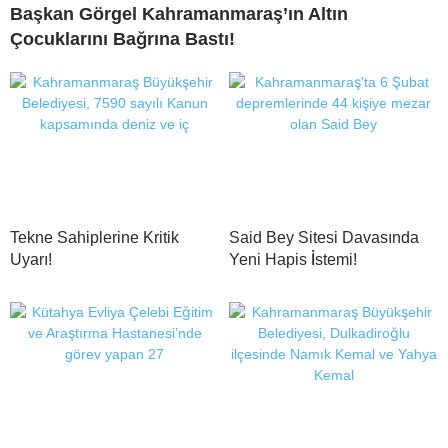
Başkan Görgel Kahramanmaraş’ın Altın
Çocuklarını Bağrına Bastı!
Tekne Sahiplerine Kritik
Said Bey Sitesi Davasında
Uyarı!
Yeni Hapis İstemi!