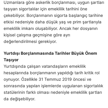
Uzmanlara göre askerlik borçlanması, uygun şartları
taşıyan sigortalılar için emeklilik tarihini öne
çekebiliyor. Borçlanmanın sigorta başlangıç tarihine
etkisi nedeniyle daha düşük yaş ve prim şartlarıyla
emeklilik imkanı oluşabiliyor. Ancak her dosyanın
kişisel çalışma geçmişine göre ayrı
değerlendirilmesi gerekiyor.
Yurtdışı Borçlanmasında Tarihler Büyük Önem
Taşıyor
Yurtdışında çalışan vatandaşların emeklilik
hesaplarında borçlanmanın yapıldığı tarih kritik rol
oynuyor. Özellikle 31 Temmuz 2019 öncesi ve
sonrasında yapılan işlemlerde uygulanan sigortalılık
statülerinin farklı olması nedeniyle emeklilik şartları
da değişebiliyor.