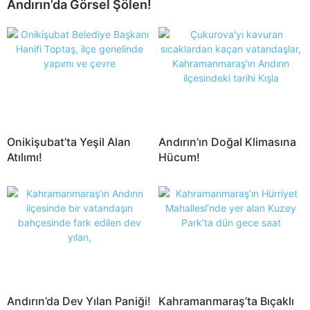
Andırın’da Görsel Şölen!
Onikişubat’ta Yeşil Alan
Andırın’ın Doğal Klimasına
Atılımı!
Hücum!
Andırın’da Dev Yılan Paniği!
Kahramanmaraş’ta Bıçaklı