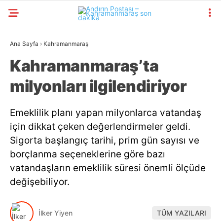
Ana Sayfa
›
Kahramanmaraş
Kahramanmaraş’ta
milyonları ilgilendiriyor
Emeklilik planı yapan milyonlarca vatandaş
için dikkat çeken değerlendirmeler geldi.
Sigorta başlangıç tarihi, prim gün sayısı ve
borçlanma seçeneklerine göre bazı
vatandaşların emeklilik süresi önemli ölçüde
değişebiliyor.
İlker Yiyen
TÜM YAZILARI