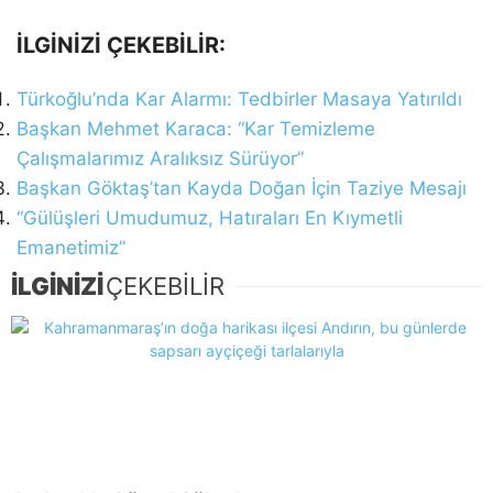
İLGİNİZİ ÇEKEBİLİR:
Türkoğlu’nda Kar Alarmı: Tedbirler Masaya Yatırıldı
Başkan Mehmet Karaca: “Kar Temizleme
Çalışmalarımız Aralıksız Sürüyor”
Başkan Göktaş’tan Kayda Doğan İçin Taziye Mesajı
“Gülüşleri Umudumuz, Hatıraları En Kıymetli
Emanetimiz”
İLGİNİZİ
ÇEKEBİLİR