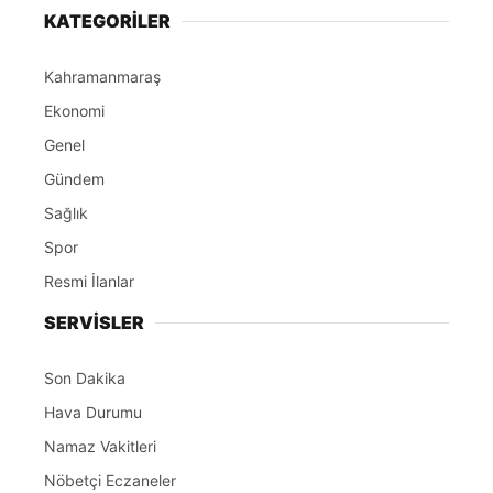
KATEGORİLER
Kahramanmaraş
Ekonomi
Genel
Gündem
Sağlık
Spor
Resmi İlanlar
SERVİSLER
Son Dakika
Hava Durumu
Namaz Vakitleri
Nöbetçi Eczaneler