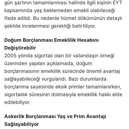
gün şartının tamamlanması halinde ilgili kişinin EYT
kapsamında yaş beklemeden emekli olabileceği
ifade edildi. Bu nedenle hizmet dökümünün detaylı
şekilde incelenmesi gerektiği belirtiliyor.
Doğum Borçlanması Emeklilik Hesabını
Değiştirebilir
2005 yılında sigortalı olan bir vatandaşın örneği
üzerinden yapılan açıklamada, doğum
borçlanmasının emeklilik sürecinde önemli avantaj
sağlayabileceği vurgulandı. Bazı durumlarda
borçlanma sayesinde eksik primler tamamlanırken,
sigortalılık süresinin dolmasıyla emeklilik hakkı elde
edilebiliyor.
Askerlik Borçlanması Yaş ve Prim Avantajı
Sağlayabiliyor