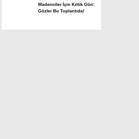
Madenciler İçin Kritik Gün:
Gözler Bu Toplantıda!