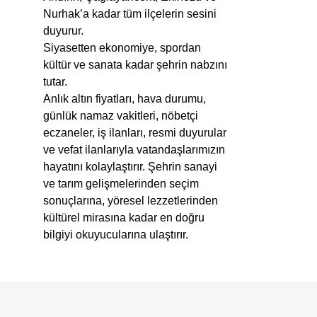
Nurhak’a kadar tüm ilçelerin sesini
duyurur.
Siyasetten ekonomiye, spordan
kültür ve sanata kadar şehrin nabzını
tutar.
Anlık altın fiyatları, hava durumu,
günlük namaz vakitleri, nöbetçi
eczaneler, iş ilanları, resmi duyurular
ve vefat ilanlarıyla vatandaşlarımızın
hayatını kolaylaştırır. Şehrin sanayi
ve tarım gelişmelerinden seçim
sonuçlarına, yöresel lezzetlerinden
kültürel mirasına kadar en doğru
bilgiyi okuyucularına ulaştırır.