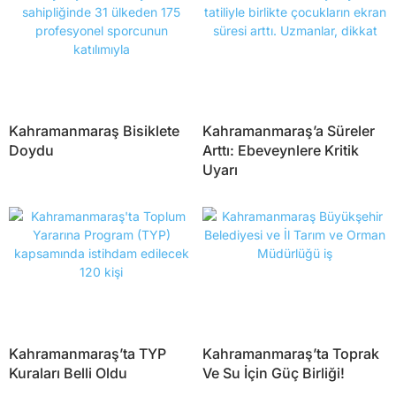
Kahramanmaraş Bisiklete
Kahramanmaraş’a Süreler
Doydu
Arttı: Ebeveynlere Kritik
Uyarı
Kahramanmaraş’ta TYP
Kahramanmaraş’ta Toprak
Kuraları Belli Oldu
Ve Su İçin Güç Birliği!