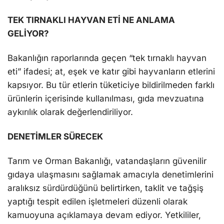
TEK TIRNAKLI HAYVAN ETİ NE ANLAMA
GELİYOR?
Bakanlığın raporlarında geçen “tek tırnaklı hayvan
eti” ifadesi; at, eşek ve katır gibi hayvanların etlerini
kapsıyor. Bu tür etlerin tüketiciye bildirilmeden farklı
ürünlerin içerisinde kullanılması, gıda mevzuatına
aykırılık olarak değerlendiriliyor.
DENETİMLER SÜRECEK
Tarım ve Orman Bakanlığı, vatandaşların güvenilir
gıdaya ulaşmasını sağlamak amacıyla denetimlerini
aralıksız sürdürdüğünü belirtirken, taklit ve tağşiş
yaptığı tespit edilen işletmeleri düzenli olarak
kamuoyuna açıklamaya devam ediyor. Yetkililer,