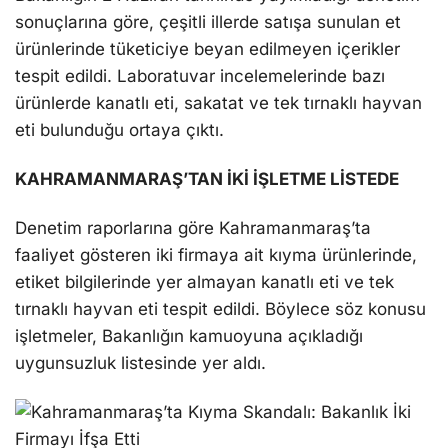
sonuçlarına göre, çeşitli illerde satışa sunulan et
ürünlerinde tüketiciye beyan edilmeyen içerikler
tespit edildi. Laboratuvar incelemelerinde bazı
ürünlerde kanatlı eti, sakatat ve tek tırnaklı hayvan
eti bulunduğu ortaya çıktı.
KAHRAMANMARAŞ’TAN İKİ İŞLETME LİSTEDE
Denetim raporlarına göre Kahramanmaraş’ta
faaliyet gösteren iki firmaya ait kıyma ürünlerinde,
etiket bilgilerinde yer almayan kanatlı eti ve tek
tırnaklı hayvan eti tespit edildi. Böylece söz konusu
işletmeler, Bakanlığın kamuoyuna açıkladığı
uygunsuzluk listesinde yer aldı.