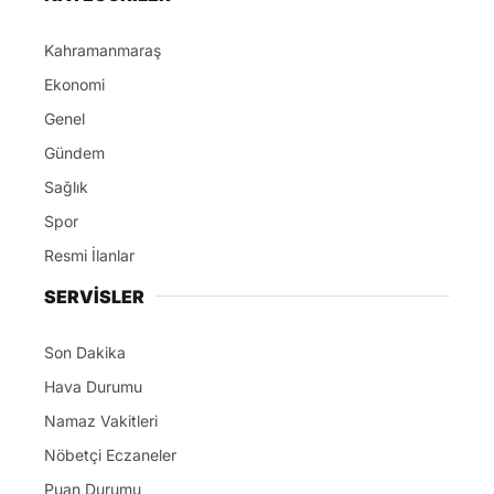
Kahramanmaraş
Ekonomi
Genel
Gündem
Sağlık
Spor
Resmi İlanlar
SERVİSLER
Son Dakika
Hava Durumu
Namaz Vakitleri
Nöbetçi Eczaneler
Puan Durumu