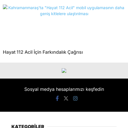
Hayat 112 Acil İçin Farkındalık Çağrısı
Sosyal medya hesaplarımızı keşfedin
KATEGORİLER