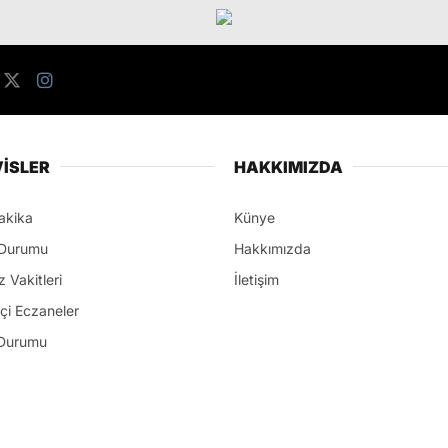
İSLER
HAKKIMIZDA
akika
Künye
Durumu
Hakkımızda
 Vakitleri
İletişim
çi Eczaneler
Durumu