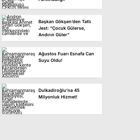
Başkan Gökşen’den Tatlı
Jest: “Çocuk Gülerse,
Andırın Güler”
Ağustos Fuarı Esnafa Can
Suyu Oldu!
Dulkadiroğlu’na 45
Milyonluk Hizmet!