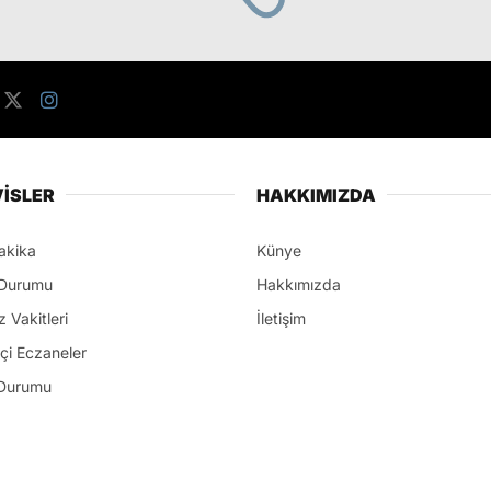
İSLER
HAKKIMIZDA
akika
Künye
Durumu
Hakkımızda
 Vakitleri
İletişim
çi Eczaneler
Durumu