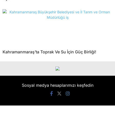
Kahramanmaraş’ta Toprak Ve Su İçin Güç Birliği!
Sosyal medya hesaplarımızı keşfedin