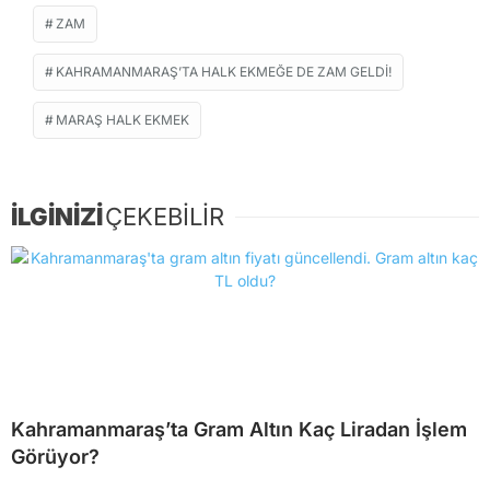
ZAM
KAHRAMANMARAŞ’TA HALK EKMEĞE DE ZAM GELDI!
MARAŞ HALK EKMEK
İLGİNİZİ
ÇEKEBİLİR
Kahramanmaraş’ta Gram Altın Kaç Liradan İşlem
Görüyor?