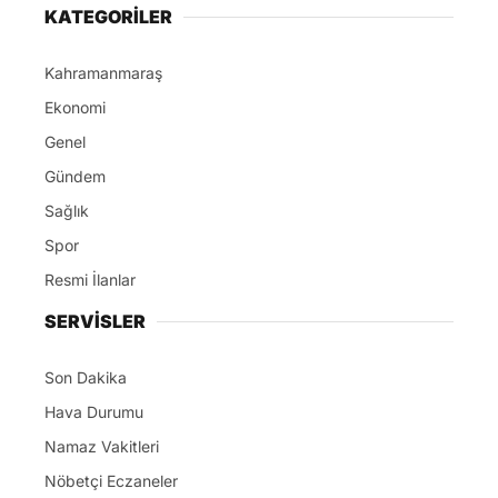
KATEGORİLER
Kahramanmaraş
Ekonomi
Genel
Gündem
Sağlık
Spor
Resmi İlanlar
SERVİSLER
Son Dakika
Hava Durumu
Namaz Vakitleri
Nöbetçi Eczaneler