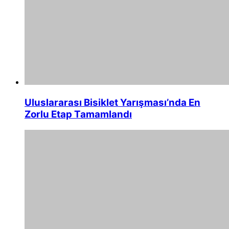
Uluslararası Bisiklet Yarışması’nda En
Zorlu Etap Tamamlandı