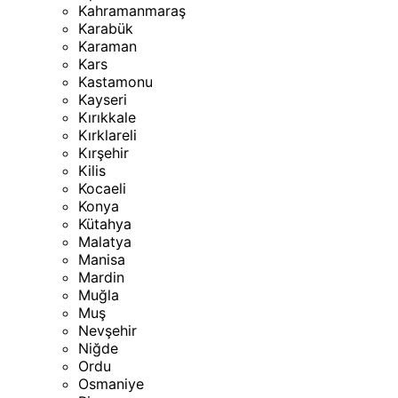
Kahramanmaraş
Karabük
Karaman
Kars
Kastamonu
Kayseri
Kırıkkale
Kırklareli
Kırşehir
Kilis
Kocaeli
Konya
Kütahya
Malatya
Manisa
Mardin
Muğla
Muş
Nevşehir
Niğde
Ordu
Osmaniye