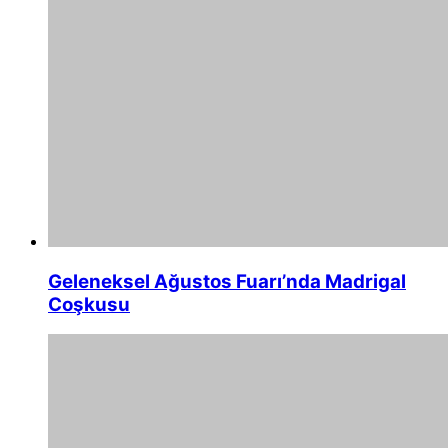
Geleneksel Ağustos Fuarı’nda Madrigal
Coşkusu