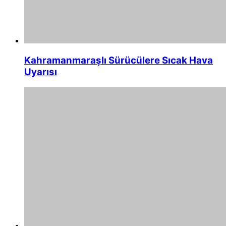
Kahramanmaraşlı Sürücülere Sıcak Hava
Uyarısı