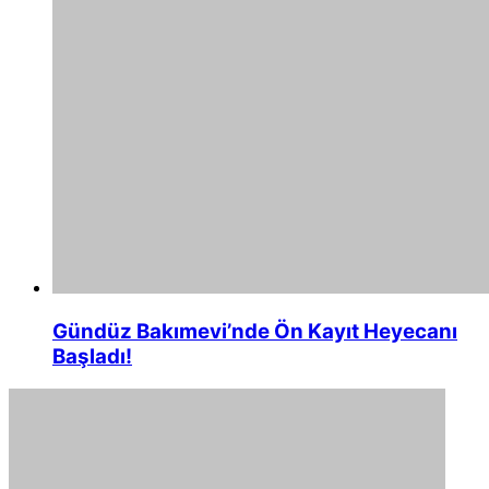
Gündüz Bakımevi’nde Ön Kayıt Heyecanı
Başladı!