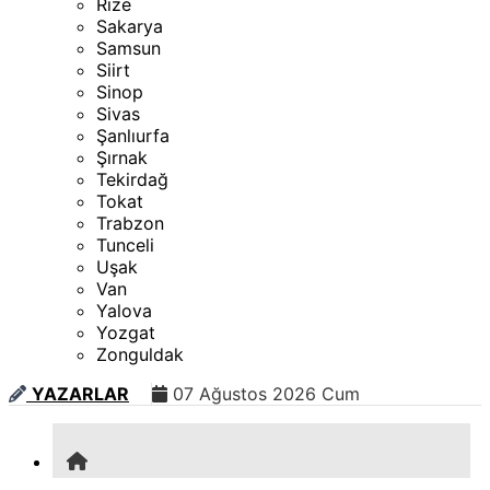
Rize
Sakarya
Samsun
Siirt
Sinop
Sivas
Şanlıurfa
Şırnak
Tekirdağ
Tokat
Trabzon
Tunceli
Uşak
Van
Yalova
Yozgat
Zonguldak
YAZARLAR
07 Ağustos 2026 Cum