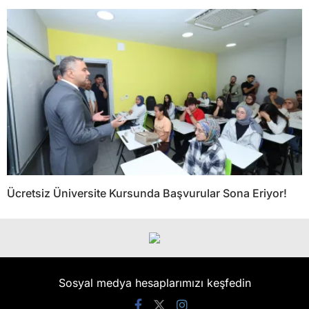
Ücretsiz Üniversite Kursunda Başvurular Sona Eriyor!
Sosyal medya hesaplarımızı keşfedin