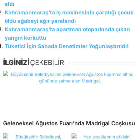
aldı
Kahramanmaraş’ta iş makinesinin çarptığı çocuk
öldü ağabeyi ağır yaralandı
Kahramanmaraş’ta apartman otoparkında çıkan
yangın korkuttu
Tüketici İçin Sahada Denetimler Yoğunlaştırıldı!
İLGİNİZİ
ÇEKEBİLİR
Geleneksel Ağustos Fuarı’nda Madrigal Coşkusu