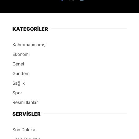
KATEGORİLER
Kahramanmaraş
Ekonomi
Genel
Gündem
Sağlık
Spor
Resmi İlanlar
SERVİSLER
Son Dakika