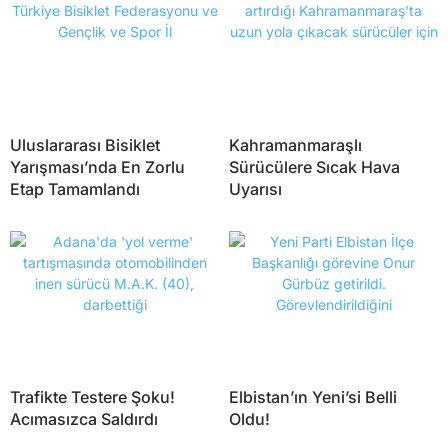
Uluslararası Bisiklet
Kahramanmaraşlı
Yarışması’nda En Zorlu
Sürücülere Sıcak Hava
Etap Tamamlandı
Uyarısı
Trafikte Testere Şoku!
Elbistan’ın Yeni’si Belli
Acımasızca Saldırdı
Oldu!